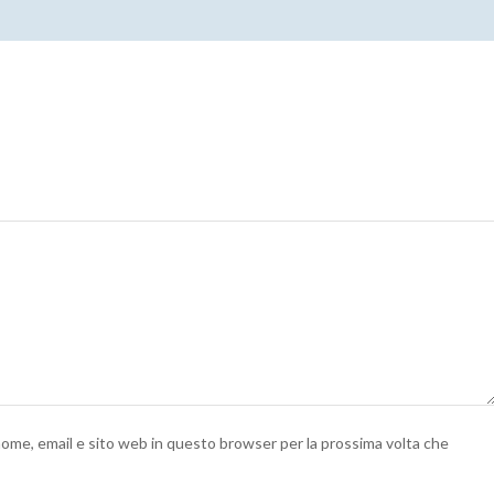
 nome, email e sito web in questo browser per la prossima volta che