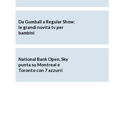
Da Gumball a Regular Show:
le grandi novità tv per
bambini
National Bank Open, Sky
punta su Montreal e
Toronto con 7 azzurri