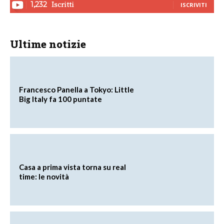
Iscritti
1,232
ISCRIVITI
Ultime notizie
Francesco Panella a Tokyo: Little
Big Italy fa 100 puntate
Casa a prima vista torna su real
time: le novità