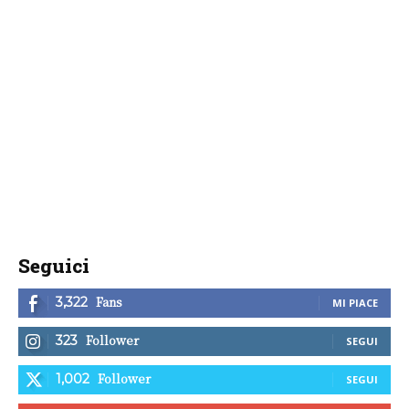
Seguici
Fans
3,322
MI PIACE
Follower
323
SEGUI
Follower
1,002
SEGUI