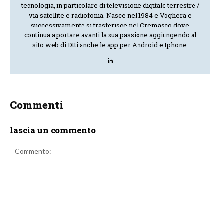
tecnologia, in particolare di televisione digitale terrestre /
via satellite e radiofonia. Nasce nel 1984 e Voghera e
successivamente si trasferisce nel Cremasco dove
continua a portare avanti la sua passione aggiungendo al
sito web di Dtti anche le app per Android e Iphone.
Commenti
lascia un commento