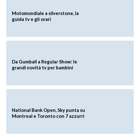
Motomondiale a silverstone, la
guida tv e gli orari
Da Gumball a Regular Show: le
grandi novità tv per bambini
National Bank Open, Sky punta su
Montreal e Toronto con 7 azzurri