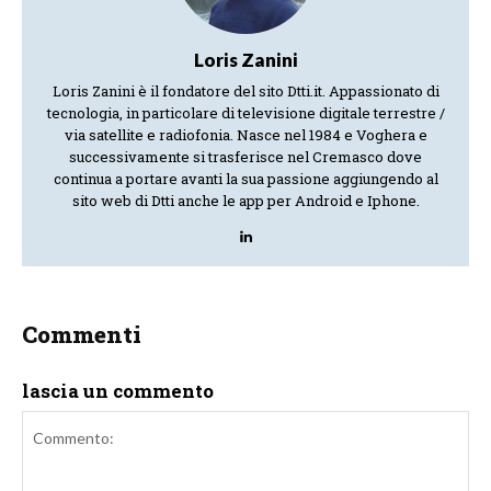
Loris Zanini
Loris Zanini è il fondatore del sito Dtti.it. Appassionato di
tecnologia, in particolare di televisione digitale terrestre /
via satellite e radiofonia. Nasce nel 1984 e Voghera e
successivamente si trasferisce nel Cremasco dove
continua a portare avanti la sua passione aggiungendo al
sito web di Dtti anche le app per Android e Iphone.
Commenti
lascia un commento