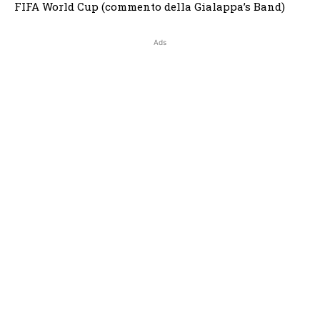
FIFA World Cup (commento della Gialappa’s Band)
Ads