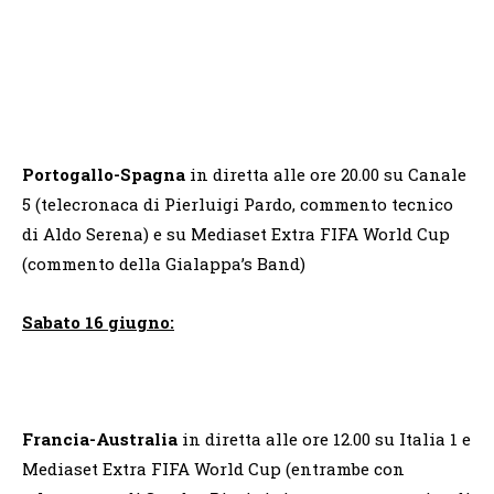
Portogallo-Spagna
in diretta alle ore 20.00 su Canale
5 (telecronaca di Pierluigi Pardo, commento tecnico
di Aldo Serena)
e
su Mediaset Extra FIFA World Cup
(commento della Gialappa’s Band)
Sabato 16 giugno:
Francia-Australia
in diretta alle ore 12.00 su Italia 1 e
Mediaset Extra FIFA World Cup (entrambe con