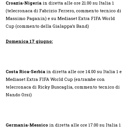
Croazia-Nigeria
in diretta alle ore 21.00 su Italia 1
(telecronaca di Fabrizio Ferrero, commento tecnico di
Massimo Paganin) e su Mediaset Extra FIFA World
Cup (commento della Gialappa’s Band)
Domenica 17 giugno:
Costa Rica-Serbia
in diretta alle ore 14.00 su Italia 1 e
Mediaset Extra FIFA World Cup (entrambe con
telecronaca di Ricky Buscaglia, commento tecnico di
Nando Orsi)
Germania-Messico
in diretta alle ore 17.00 su Italia 1