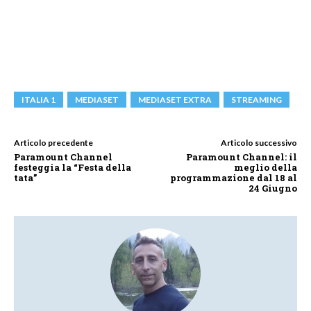
ITALIA 1
MEDIASET
MEDIASET EXTRA
STREAMING
Articolo precedente
Articolo successivo
Paramount Channel
Paramount Channel: il
festeggia la “Festa della
meglio della
tata”
programmazione dal 18 al
24 Giugno