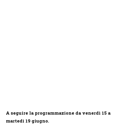
A seguire la programmazione da venerdì 15 a
martedì 19 giugno.