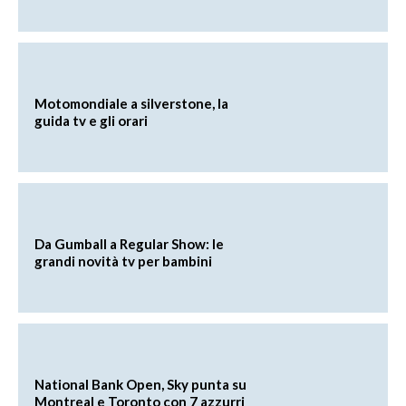
Motomondiale a silverstone, la
guida tv e gli orari
Da Gumball a Regular Show: le
grandi novità tv per bambini
National Bank Open, Sky punta su
Montreal e Toronto con 7 azzurri