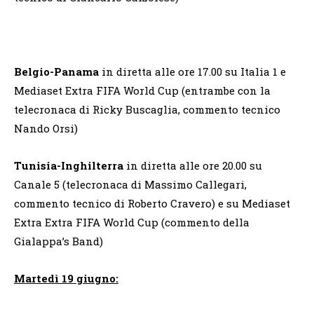
Belgio-Panama
in diretta alle ore 17.00 su Italia 1 e
Mediaset Extra FIFA World Cup (entrambe con la
telecronaca di Ricky Buscaglia, commento tecnico
Nando Orsi)
Tunisia-Inghilterra
in diretta alle ore 20.00 su
Canale 5 (telecronaca di Massimo Callegari,
commento tecnico di Roberto Cravero) e su Mediaset
Extra Extra FIFA World Cup (commento della
Gialappa’s Band)
Martedì 19 giugno: