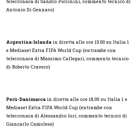
telecronaca di Sandro Piccinini, commento tecnico di
Antonio Di Gennaro)
Argentina-Islanda
in diretta alle ore 15.00 su Italia 1
e Mediaset Extra FIFA World Cup (entrambe con
telecronaca di Massimo Callegari, commento tecnico
di Roberto Cravero)
Perù-Danimarca
in diretta alle ore 18.00 su Italia 1 e
Mediaset Extra FIFA World Cup (entrambe con
telecronaca di Alessandro Iori, commento tecnico di
Giancarlo Camolese)