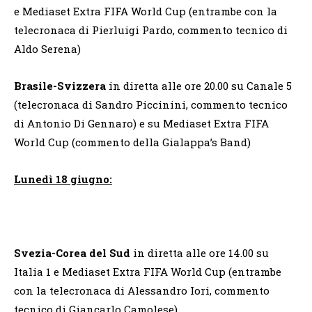
e Mediaset Extra FIFA World Cup (entrambe con la
telecronaca di Pierluigi Pardo, commento tecnico di
Aldo Serena)
Brasile-Svizzera
in diretta alle ore 20.00 su Canale 5
(telecronaca di Sandro Piccinini, commento tecnico
di Antonio Di Gennaro) e su Mediaset Extra FIFA
World Cup (commento della Gialappa’s Band)
Lunedì 18 giugno:
Svezia-Corea del Sud
in diretta alle ore 14.00 su
Italia 1 e Mediaset Extra FIFA World Cup (entrambe
con la telecronaca di Alessandro Iori, commento
tecnico di Giancarlo Camolese)