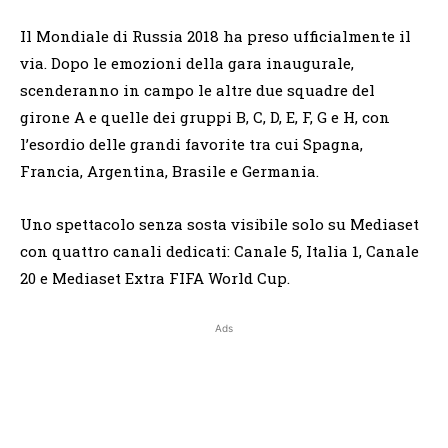
Il Mondiale di Russia 2018 ha preso ufficialmente il
via. Dopo le emozioni della gara inaugurale,
scenderanno in campo le altre due squadre del
girone A e quelle dei gruppi B, C, D, E, F, G e H, con
l’esordio delle grandi favorite tra cui Spagna,
Francia, Argentina, Brasile e Germania.
Uno spettacolo senza sosta visibile solo su Mediaset
con quattro canali dedicati: Canale 5, Italia 1, Canale
20 e Mediaset Extra FIFA World Cup.
Ads