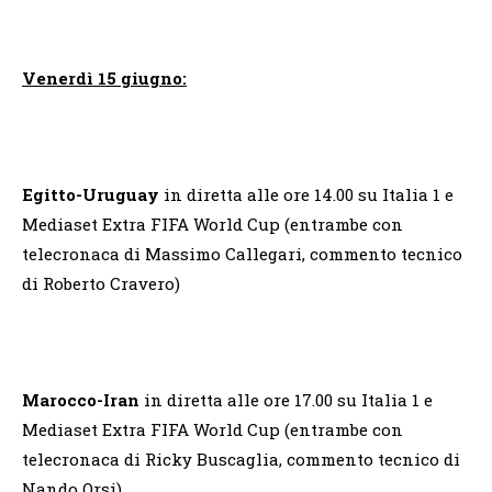
Venerdì 15 giugno:
Egitto-Uruguay
in diretta alle ore 14.00 su Italia 1 e
Mediaset Extra FIFA World Cup (entrambe con
telecronaca di Massimo Callegari, commento tecnico
di Roberto Cravero)
Marocco-Iran
in diretta alle ore 17.00 su Italia 1 e
Mediaset Extra FIFA World Cup (entrambe con
telecronaca di Ricky Buscaglia, commento tecnico di
Nando Orsi)