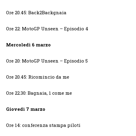
Ore 20.45: Back2Backgnaia
Ore 22: MotoGP Unseen – Episodio 4
Mercoledì 6 marzo
Ore 20: MotoGP Unseen – Episodio 5
Ore 20.45: Ricomincio da me
Ore 22.30: Bagnaia, 1 come me
Giovedì 7 marzo
Ore 14: conferenza stampa piloti