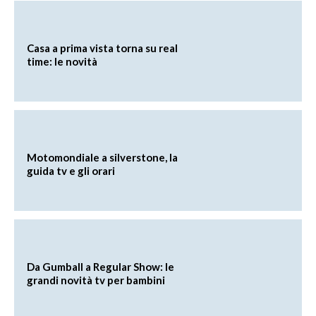
Casa a prima vista torna su real
time: le novità
Motomondiale a silverstone, la
guida tv e gli orari
Da Gumball a Regular Show: le
grandi novità tv per bambini