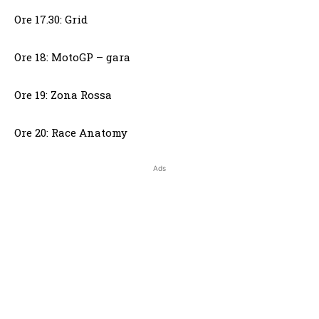
Ore 17.30: Grid
Ore 18: MotoGP – gara
Ore 19: Zona Rossa
Ore 20: Race Anatomy
Ads