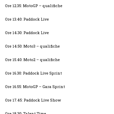
Ore 12.35: MotoGP – qualifiche
Ore 13.40: Paddock Live
Ore 14.30: Paddock Live
Ore 14.50: Moto3 – qualifiche
Ore 15.40: Moto2 – qualifiche
Ore 16.30: Paddock Live Sprint
Ore 16.55: MotoGP – Gara Sprint
Ore 17.45: Paddock Live Show
Ore 18.30: Talent Time