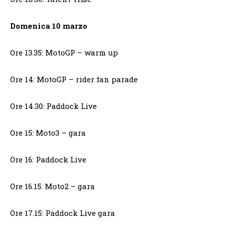
Domenica 10 marzo
Ore 13.35: MotoGP – warm up
Ore 14: MotoGP – rider fan parade
Ore 14.30: Paddock Live
Ore 15: Moto3 – gara
Ore 16: Paddock Live
Ore 16.15: Moto2 – gara
Ore 17.15: Paddock Live gara