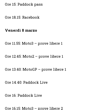
Ore 15: Paddock pass
Ore 18.15: Racebook
Venerdì 8 marzo
Ore 11.55: Moto3 – prove libere 1
Ore 12.45: Moto2 – prove libere 1
Ore 13.40: MotoGP – prove libere 1
Ore 14.40: Paddock Live
Ore 16: Paddock Live
Ore 16.15: Moto3 – prove libere 2