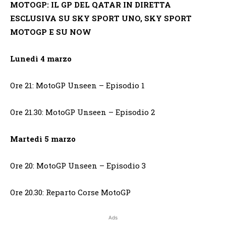
MOTOGP: IL GP DEL QATAR IN DIRETTA
ESCLUSIVA SU SKY SPORT UNO, SKY SPORT
MOTOGP E SU NOW
Lunedì 4 marzo
Ore 21: MotoGP Unseen – Episodio 1
Ore 21.30: MotoGP Unseen – Episodio 2
Martedì 5 marzo
Ore 20: MotoGP Unseen – Episodio 3
Ore 20.30: Reparto Corse MotoGP
Ads