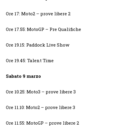
Ore 17: Moto2 – prove libere 2
Ore 17.55: MotoGP – Pre Qualifiche
Ore 19.15: Paddock Live Show
Ore 19.45: Talent Time
Sabato 9 marzo
Ore 10.25: Moto3 – prove libere 3
Ore 11.10: Moto2 – prove libere 3
Ore 11.55: MotoGP – prove libere 2