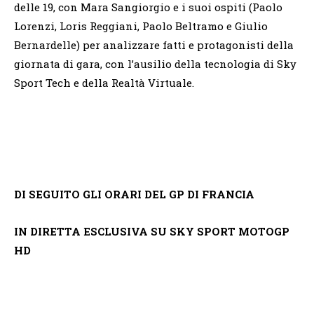
delle 19, con Mara Sangiorgio e i suoi ospiti (Paolo
Lorenzi, Loris Reggiani, Paolo Beltramo e Giulio
Bernardelle) per analizzare fatti e protagonisti della
giornata di gara, con l’ausilio della tecnologia di Sky
Sport Tech e della Realtà Virtuale.
DI SEGUITO GLI ORARI DEL GP DI FRANCIA
IN DIRETTA ESCLUSIVA SU SKY SPORT MOTOGP
HD