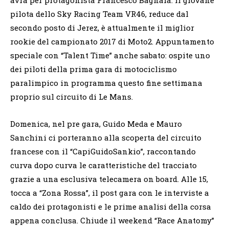
pilota dello Sky Racing Team VR46, reduce dal
secondo posto di Jerez, è attualmente il miglior
rookie del campionato 2017 di Moto2. Appuntamento
speciale con “Talent Time” anche sabato: ospite uno
dei piloti della prima gara di motociclismo
paralimpico in programma questo fine settimana
proprio sul circuito di Le Mans.
Domenica, nel pre gara, Guido Meda e Mauro
Sanchini ci porteranno alla scoperta del circuito
francese con il “CapiGuidoSankio”, raccontando
curva dopo curva le caratteristiche del tracciato
grazie a una esclusiva telecamera on board. Alle 15,
tocca a “Zona Rossa”, il post gara con le interviste a
caldo dei protagonisti e le prime analisi della corsa
appena conclusa. Chiude il weekend “Race Anatomy”