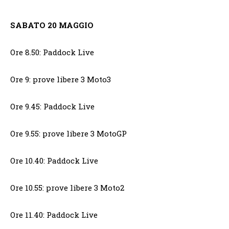
SABATO 20 MAGGIO
Ore 8.50: Paddock Live
Ore 9: prove libere 3 Moto3
Ore 9.45: Paddock Live
Ore 9.55: prove libere 3 MotoGP
Ore 10.40: Paddock Live
Ore 10.55: prove libere 3 Moto2
Ore 11.40: Paddock Live