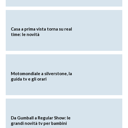
Casa a prima vista torna su real
time: le novità
Motomondiale a silverstone, la
guida tv e gli orari
Da Gumball a Regular Show: le
grandi novità tv per bambini