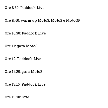
Ore 8.30: Paddock Live
Ore 8.40: warm up Moto3, Moto2 e MotoGP
Ore 10.30: Paddock Live
Ore 11: gara Moto3
Ore 12: Paddock Live
Ore 12.20: gara Moto2
Ore 13.15: Paddock Live
Ore 13.30: Grid