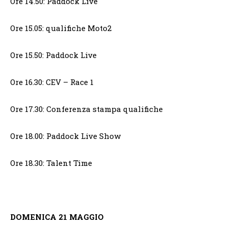
Ore 14.50: Paddock Live
Ore 15.05: qualifiche Moto2
Ore 15.50: Paddock Live
Ore 16.30: CEV – Race 1
Ore 17.30: Conferenza stampa qualifiche
Ore 18.00: Paddock Live Show
Ore 18.30: Talent Time
DOMENICA 21 MAGGIO