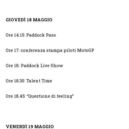
GIOVEDÌ 18 MAGGIO
Ore 14.15: Paddock Pass
Ore 17: conferenza stampa piloti MotoGP
Ore 18: Paddock Live Show
Ore 18.30: Talent Time
Ore 18.45: “Questione di feeling”
VENERDÌ 19 MAGGIO