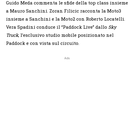
Guido Meda commenta le sfide della top class insieme
a Mauro Sanchini. Zoran Filicic racconta la Moto3
insieme a Sanchini e la Moto2 con Roberto Locatelli.
Vera Spadini conduce il “Paddock Live” dallo
Sky
Truck
, l’esclusivo studio mobile posizionato nel
Paddock e con vista sul circuito.
Ads