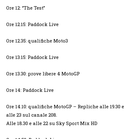
Ore 12: “The Test”
Ore 12.15: Paddock Live
Ore 12.35: qualifiche Moto3
Ore 13.15: Paddock Live
Ore 13.30: prove libere 4 MotoGP
Ore 14: Paddock Live
Ore 14.10: qualifiche MotoGP – Repliche alle 19.30 e
alle 23 sul canale 208.
Alle 18.30 e alle 22 su Sky Sport Mix HD