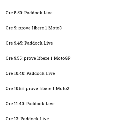
Ore 8.50: Paddock Live
Ore 9: prove libere 1 Moto3
Ore 9.45: Paddock Live
Ore 9.55: prove libere 1 MotoGP
Ore 10.40: Paddock Live
Ore 10.55: prove libere 1 Moto2
Ore 11.40: Paddock Live
Ore 13: Paddock Live