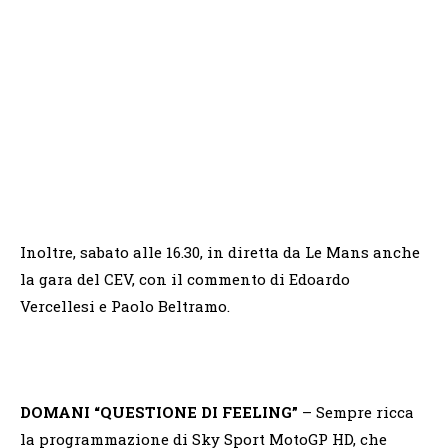
Inoltre, sabato alle 16.30, in diretta da Le Mans anche
la gara del CEV, con il commento di Edoardo
Vercellesi e Paolo Beltramo.
DOMANI “QUESTIONE DI FEELING”
– Sempre ricca
la programmazione di Sky Sport MotoGP HD, che