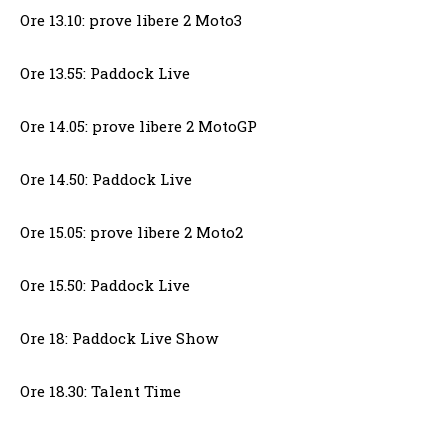
Ore 13.10: prove libere 2 Moto3
Ore 13.55: Paddock Live
Ore 14.05: prove libere 2 MotoGP
Ore 14.50: Paddock Live
Ore 15.05: prove libere 2 Moto2
Ore 15.50: Paddock Live
Ore 18: Paddock Live Show
Ore 18.30: Talent Time