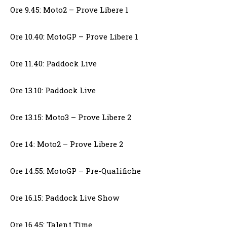
Ore 9.45: Moto2 – Prove Libere 1
Ore 10.40: MotoGP – Prove Libere 1
Ore 11.40: Paddock Live
Ore 13.10: Paddock Live
Ore 13.15: Moto3 – Prove Libere 2
Ore 14: Moto2 – Prove Libere 2
Ore 14.55: MotoGP – Pre-Qualifiche
Ore 16.15: Paddock Live Show
Ore 16.45: Talent Time