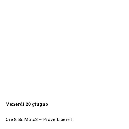
Venerdì 20 giugno
Ore 8.55: Moto3 – Prove Libere 1