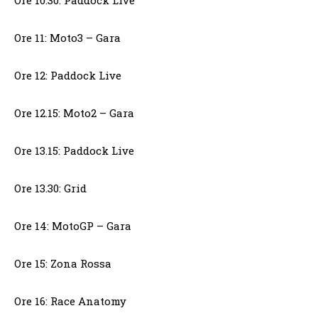
Ore 10.30: Paddock Live
Ore 11: Moto3 – Gara
Ore 12: Paddock Live
Ore 12.15: Moto2 – Gara
Ore 13.15: Paddock Live
Ore 13.30: Grid
Ore 14: MotoGP – Gara
Ore 15: Zona Rossa
Ore 16: Race Anatomy