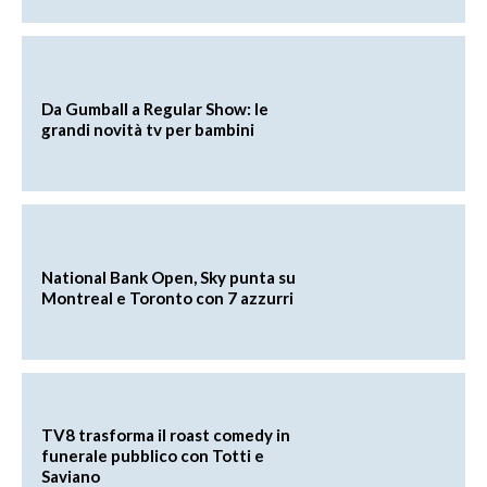
Da Gumball a Regular Show: le
grandi novità tv per bambini
National Bank Open, Sky punta su
Montreal e Toronto con 7 azzurri
TV8 trasforma il roast comedy in
funerale pubblico con Totti e
Saviano