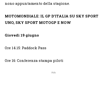
nono appuntamento della stagione.
MOTOMONDIALE: IL GP D’ITALIA SU SKY SPORT
UNO, SKY SPORT MOTOGP E NOW
Giovedì 19 giugno
Ore 14.15: Paddock Pass
Ore 16: Conferenza stampa piloti
Ads