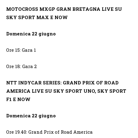
MOTOCROSS MXGP GRAN BRETAGNA LIVE SU
SKY SPORT MAX E NOW
Domenica 22 giugno
Ore 15: Gara 1
Ore 18: Gara 2
NTT INDYCAR SERIES: GRAND PRIX OF ROAD
AMERICA LIVE SU SKY SPORT UNO, SKY SPORT
F1 E NOW
Domenica 22 giugno
Ore 19.40: Grand Prix of Road America