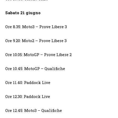
Sabato 21 giugno
Ore 8.35: Moto3 – Prove Libere 3
Ore 9.20: Moto2 – Prove Libere 3
Ore 10.05: MotoGP – Prove Libere 2
Ore 10.45: MotoGP – Qualifiche
Ore 11.40: Paddock Live
Ore 12.30: Paddock Live
Ore 12.45: Moto3 – Qualifiche