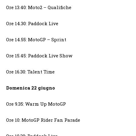
Ore 13.40: Moto2 – Qualifiche
Ore 14.30: Paddock Live
Ore 14.55: MotoGP – Sprint
Ore 15.45: Paddock Live Show
Ore 16.30: Talent Time
Domenica 22 giugno
Ore 9.35: Warm Up MotoGP
Ore 10: MotoGP Rider Fan Parade