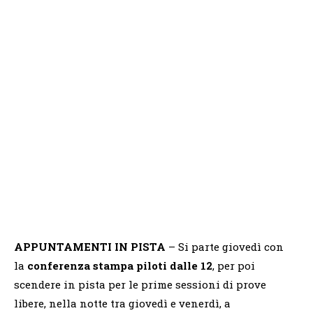
APPUNTAMENTI
IN PISTA
– Si parte giovedì con
la
conferenza stampa piloti
dalle 12
, per poi
scendere in pista per le prime sessioni di prove
libere, nella notte tra giovedì e venerdì, a