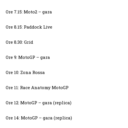
Ore 7.15: Moto2 – gara
Ore 8.15: Paddock Live
Ore 8.30: Grid
Ore 9: MotoGP – gara
Ore 10: Zona Rossa
Ore 11: Race Anatomy MotoGP
Ore 12: MotoGP – gara (replica)
Ore 14: MotoGP – gara (replica)