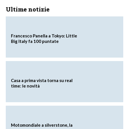
Ultime notizie
Francesco Panella a Tokyo: Little
Big Italy fa 100 puntate
Casa a prima vista torna su real
time: le novità
Motomondiale a silverstone, la