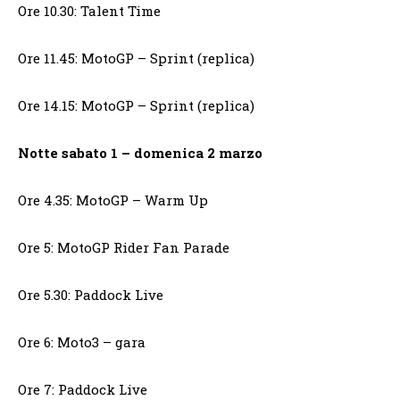
Ore 10.30: Talent Time
Ore 11.45: MotoGP – Sprint (replica)
Ore 14.15: MotoGP – Sprint (replica)
Notte sabato 1 – domenica 2 marzo
Ore 4.35: MotoGP – Warm Up
Ore 5: MotoGP Rider Fan Parade
Ore 5.30: Paddock Live
Ore 6: Moto3 – gara
Ore 7: Paddock Live