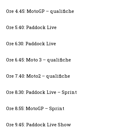
Ore 4.45: MotoGP – qualifiche
Ore 5.40: Paddock Live
Ore 6.30: Paddock Live
Ore 6.45: Moto 3 – qualifiche
Ore 7.40: Moto2 – qualifiche
Ore 8.30: Paddock Live – Sprint
Ore 8.55: MotoGP – Sprint
Ore 9.45: Paddock Live Show