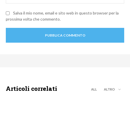
Salva il mio nome, email e sito web in questo browser per la
prossima volta che commento.
Articoli correlati
ALL
ALTRO