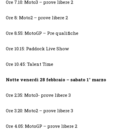
Ore 7.10: Moto3 – prove libere 2
Ore 8: Moto2 – prove libere 2
Ore 8.55: MotoGP – Pre qualifiche
Ore 10.15: Paddock Live Show
Ore 10.45: Talent Time
Notte venerdì 28 febbraio – sabato 1° marzo
Ore 2.35: Moto3- prove libere 3
Ore 3.20: Moto2 – prove libere 3
Ore 4.05: MotoGP – prove libere 2