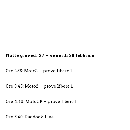
Notte giovedì 27 – venerdì 28 febbraio
Ore 2.55: Moto3 – prove libere 1
Ore 3.45: Moto2 – prove libere 1
Ore 4.40: MotoGP – prove libere 1
Ore 5.40: Paddock Live