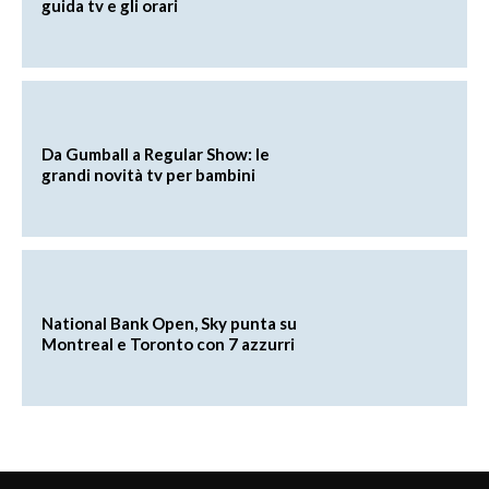
guida tv e gli orari
Da Gumball a Regular Show: le
grandi novità tv per bambini
National Bank Open, Sky punta su
Montreal e Toronto con 7 azzurri