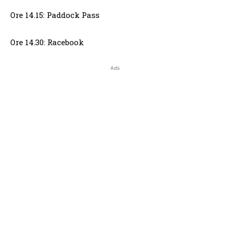
Ore 14.15: Paddock Pass
Ore 14.30: Racebook
Ads