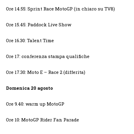
Ore 14.55: Sprint Race MotoGP (in chiaro su TV8)
Ore 15.45: Paddock Live Show
Ore 16.30: Talent Time
Ore 17: conferenza stampa qualifiche
Ore 17.30: Moto E – Race 2 (differita)
Domenica 20 agosto
Ore 9.40: warm up MotoGP
Ore 10: MotoGP Rider Fan Parade