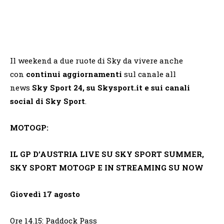
Il weekend a due ruote di Sky da vivere anche
con
continui aggiornamenti
sul canale all
news
Sky Sport 24, su Skysport.it e sui canali
social di Sky Sport
.
MOTOGP:
IL GP D’AUSTRIA LIVE SU SKY SPORT SUMMER,
SKY SPORT MOTOGP E IN STREAMING SU NOW
Giovedì 17 agosto
Ore 14.15: Paddock Pass