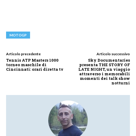
MOTOGP
Articolo precedente
Articolo successivo
Tennis ATP Masters 1000
Sky Documentaries
torneo maschile di
presenta THE STORY OF
Cincinnati: orari diretta tv
LATE NIGHT, un viaggio
attraverso i memorabili
momenti dei talk show
notturni