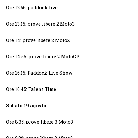
Ore 12.55: paddock live
Ore 13.15: prove libere 2 Moto3
Ore 14: prove libere 2 Moto2
Ore 14.55: prove libere 2 MotoGP
Ore 16.15: Paddock Live Show
Ore 16.45: Talent Time
Sabato 19 agosto
Ore 8.35: prove libere 3 Moto3