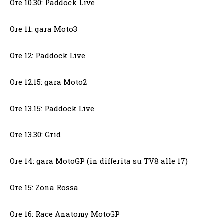
Ore 10.30: Paddock Live
Ore 11: gara Moto3
Ore 12: Paddock Live
Ore 12.15: gara Moto2
Ore 13.15: Paddock Live
Ore 13.30: Grid
Ore 14: gara MotoGP (in differita su TV8 alle 17)
Ore 15: Zona Rossa
Ore 16: Race Anatomy MotoGP