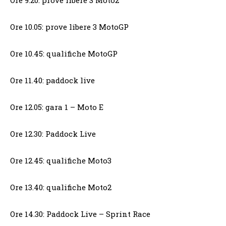
Ore 9.20: prove libere 3 Moto2
Ore 10.05: prove libere 3 MotoGP
Ore 10.45: qualifiche MotoGP
Ore 11.40: paddock live
Ore 12.05: gara 1 – Moto E
Ore 12.30: Paddock Live
Ore 12.45: qualifiche Moto3
Ore 13.40: qualifiche Moto2
Ore 14.30: Paddock Live – Sprint Race