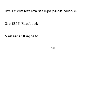
Ore 17: conferenza stampa piloti MotoGP
Ore 18.15: Racebook
Venerdì 18 agosto
Ads