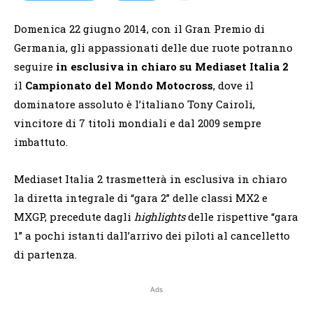
Domenica 22 giugno 2014, con il Gran Premio di
Germania, gli appassionati delle due ruote potranno
seguire
in esclusiva in chiaro su Mediaset Italia 2
il
Campionato del Mondo Motocross
, dove il
dominatore assoluto è l’italiano Tony Cairoli,
vincitore di 7 titoli mondiali e dal 2009 sempre
imbattuto.
Mediaset Italia 2 trasmetterà in esclusiva in chiaro
la diretta integrale di “gara 2” delle classi MX2 e
MXGP, precedute dagli
highlights
delle rispettive “gara
1” a pochi istanti dall’arrivo dei piloti al cancelletto
di partenza.
Ads