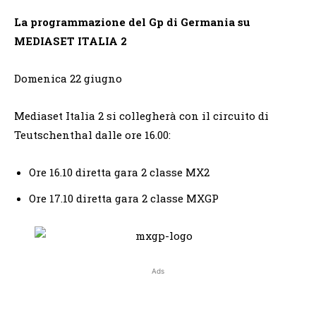
La programmazione del Gp di Germania su
MEDIASET ITALIA 2
Domenica 22 giugno
Mediaset Italia 2 si collegherà con il circuito di
Teutschenthal dalle ore 16.00:
Ore 16.10 diretta gara 2 classe MX2
Ore 17.10 diretta gara 2 classe MXGP
Ads