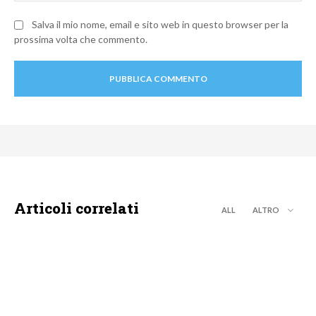
Salva il mio nome, email e sito web in questo browser per la
prossima volta che commento.
Articoli correlati
ALL
ALTRO