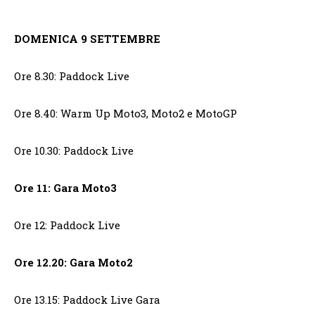
DOMENICA 9 SETTEMBRE
Ore 8.30: Paddock Live
Ore 8.40: Warm Up Moto3, Moto2 e MotoGP
Ore 10.30: Paddock Live
Ore 11: Gara Moto3
Ore 12: Paddock Live
Ore 12.20: Gara Moto2
Ore 13.15: Paddock Live Gara