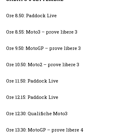
Ore 8.50: Paddock Live
Ore 8.55: Moto3 – prove libere 3
Ore 9.50: MotoGP – prove libere 3
Ore 10.50: Moto2 – prove libere 3
Ore 11.50: Paddock Live
Ore 12.15: Paddock Live
Ore 12.30: Qualifiche Moto3
Ore 13.30: MotoGP – prove libere 4