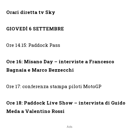
Orari diretta tv Sky
GIOVEDÌ 6 SETTEMBRE
Ore 14.15: Paddock Pass
Ore 16:
Misano Day – interviste a Francesco
Bagnaia e Marco Bezzecchi
Ore 17: conferenza stampa piloti MotoGP
Ore 18: Paddock Live Show – intervista di Guido
Meda a Valentino Rossi
Ads