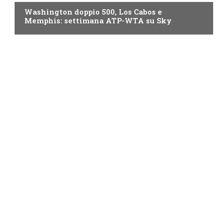
Washington doppio 500, Los Cabos e
Memphis: settimana ATP-WTA su Sky