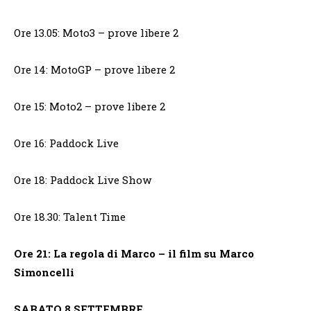
Ore 13.05: Moto3 – prove libere 2
Ore 14: MotoGP – prove libere 2
Ore 15: Moto2 – prove libere 2
Ore 16: Paddock Live
Ore 18: Paddock Live Show
Ore 18.30: Talent Time
Ore 21: La regola di Marco – il film su Marco
Simoncelli
SABATO 8 SETTEMBRE