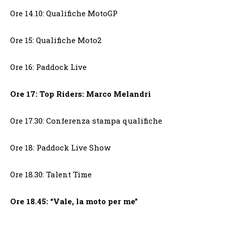
Ore 14.10: Qualifiche MotoGP
Ore 15: Qualifiche Moto2
Ore 16: Paddock Live
Ore 17: Top Riders: Marco Melandri
Ore 17.30: Conferenza stampa qualifiche
Ore 18: Paddock Live Show
Ore 18.30: Talent Time
Ore 18.45: “Vale, la moto per me”