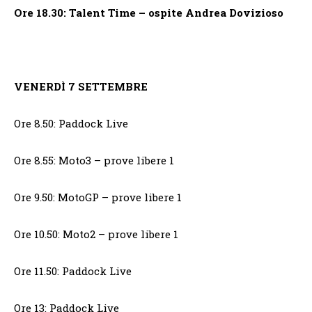
Ore 18.30: Talent Time – ospite Andrea Dovizioso
VENERDÌ 7 SETTEMBRE
Ore 8.50: Paddock Live
Ore 8.55: Moto3 – prove libere 1
Ore 9.50: MotoGP – prove libere 1
Ore 10.50: Moto2 – prove libere 1
Ore 11.50: Paddock Live
Ore 13: Paddock Live