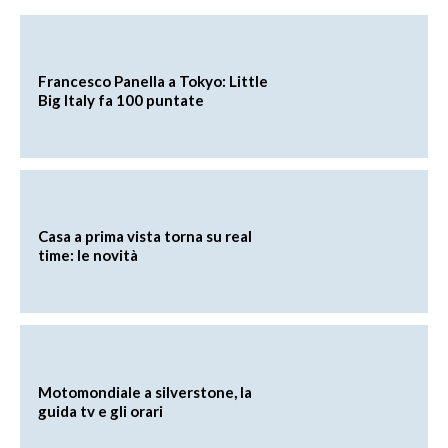
Francesco Panella a Tokyo: Little
Big Italy fa 100 puntate
Casa a prima vista torna su real
time: le novità
Motomondiale a silverstone, la
guida tv e gli orari