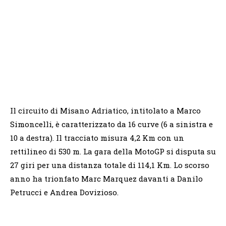
Il circuito di Misano Adriatico, intitolato a Marco
Simoncelli, è caratterizzato da 16 curve (6 a sinistra e
10 a destra). Il tracciato misura 4,2 Km con un
rettilineo di 530 m. La gara della MotoGP si disputa su
27 giri per una distanza totale di 114,1 Km. Lo scorso
anno ha trionfato Marc Marquez davanti a Danilo
Petrucci e Andrea Dovizioso.