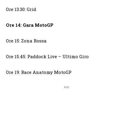
Ore 13.30: Grid
Ore 14: Gara MotoGP
Ore 15: Zona Rossa
Ore 15.45: Paddock Live – Ultimo Giro
Ore 19: Race Anatomy MotoGP
Ads