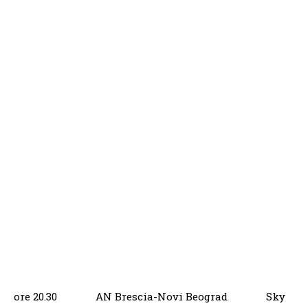
ore 20.30 AN Brescia-Novi Beograd Sky