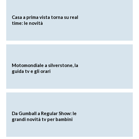
Casa a prima vista torna su real
time: le novità
Motomondiale a silverstone, la
guida tv e gli orari
Da Gumball a Regular Show: le
grandi novità tv per bambini