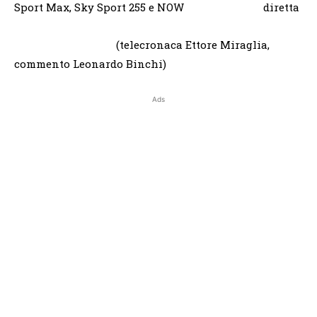
Sport Max, Sky Sport 255 e NOW diretta
(telecronaca Ettore Miraglia,
commento Leonardo Binchi)
Ads