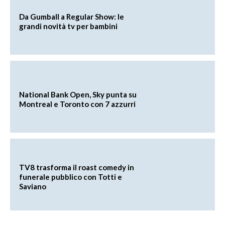
Da Gumball a Regular Show: le
grandi novità tv per bambini
National Bank Open, Sky punta su
Montreal e Toronto con 7 azzurri
TV8 trasforma il roast comedy in
funerale pubblico con Totti e
Saviano