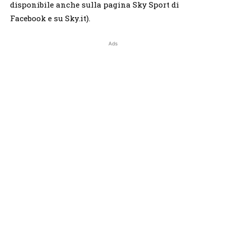
disponibile anche sulla pagina Sky Sport di
Facebook e su Sky.it).
Ads