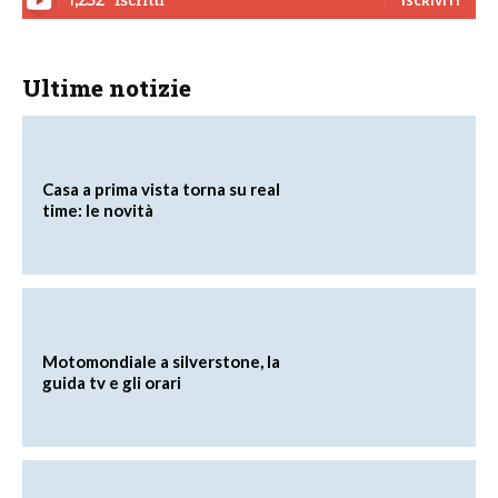
ISCRIVITI
Ultime notizie
Casa a prima vista torna su real
time: le novità
Motomondiale a silverstone, la
guida tv e gli orari