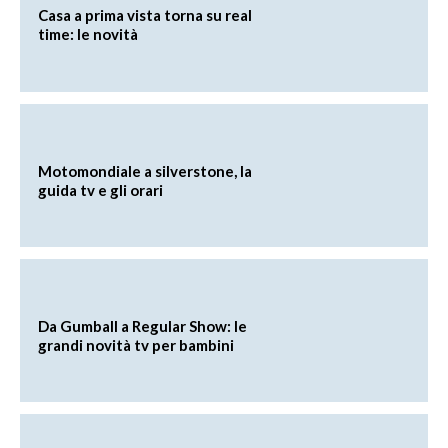
Casa a prima vista torna su real
time: le novità
Motomondiale a silverstone, la
guida tv e gli orari
Da Gumball a Regular Show: le
grandi novità tv per bambini