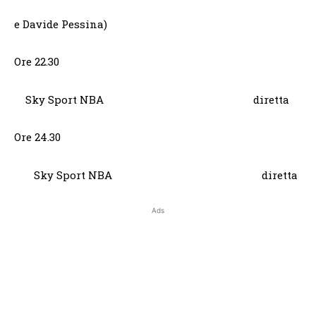
e Davide Pessina)
Ore 22.30
Sky Sport NBA diretta
Ore 24.30
Sky Sport NBA diretta
Ads