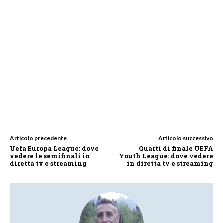
Articolo precedente
Articolo successivo
Uefa Europa League: dove
Quarti di finale UEFA
vedere le semifinali in
Youth League: dove vedere
diretta tv e streaming
in diretta tv e streaming