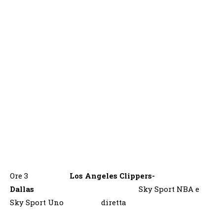
Ore 3
Los Angeles Clippers-
Dallas
Sky Sport NBA e
Sky Sport Uno diretta