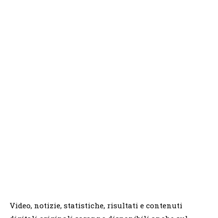
Video, notizie, statistiche, risultati e contenuti