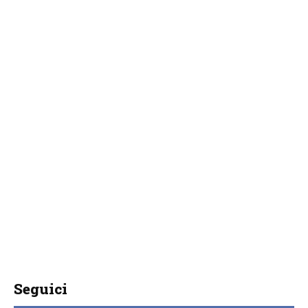
Seguici