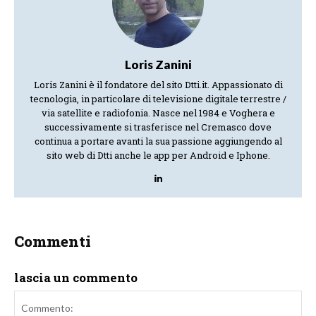
Loris Zanini
Loris Zanini è il fondatore del sito Dtti.it. Appassionato di
tecnologia, in particolare di televisione digitale terrestre /
via satellite e radiofonia. Nasce nel 1984 e Voghera e
successivamente si trasferisce nel Cremasco dove
continua a portare avanti la sua passione aggiungendo al
sito web di Dtti anche le app per Android e Iphone.
Commenti
lascia un commento