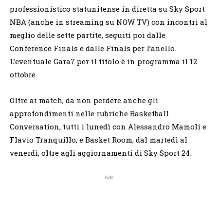
professionistico statunitense in diretta su Sky Sport
NBA (anche in streaming su NOW TV) con incontri al
meglio delle sette partite, seguiti poi dalle
Conference Finals e dalle Finals per l’anello.
L’eventuale Gara7 per il titolo è in programma il 12
ottobre.
Oltre ai match, da non perdere anche gli
approfondimenti nelle rubriche Basketball
Conversation, tutti i lunedì con Alessandro Mamoli e
Flavio Tranquillo, e Basket Room, dal martedì al
venerdì, oltre agli aggiornamenti di Sky Sport 24.
Ads