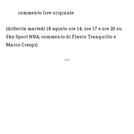
commento live originale
(differita martedì 18 agosto ore 14, ore 17 e ore 20 su
Sky Sport NBA, commento di Flavio Tranquillo e
Marco Crespi)
Ads