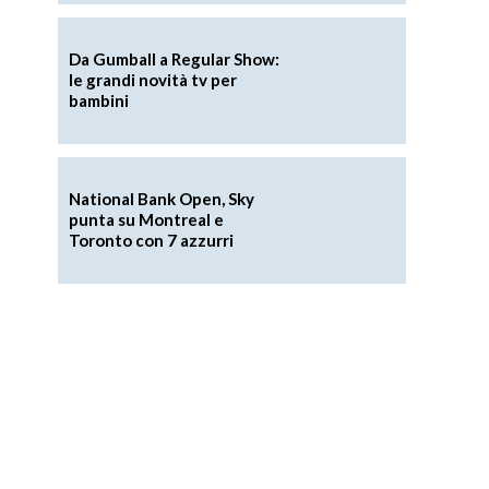
Da Gumball a Regular Show:
le grandi novità tv per
bambini
National Bank Open, Sky
punta su Montreal e
Toronto con 7 azzurri