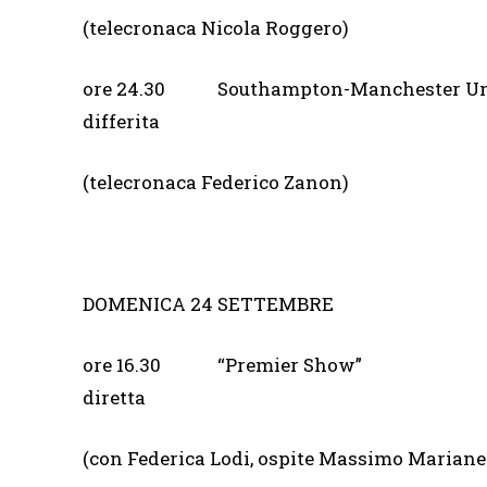
(telecronaca Nicola Roggero)
ore 24.30 Southamp
differita
(telecronaca Federico Zanon)
DOMENICA 24 SETTEMBRE
ore 16.30 “Premier
diretta
(con Federica Lodi, ospite Massimo Mariane