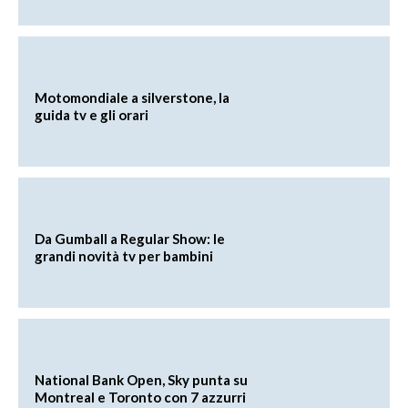
Motomondiale a silverstone, la
guida tv e gli orari
Da Gumball a Regular Show: le
grandi novità tv per bambini
National Bank Open, Sky punta su
Montreal e Toronto con 7 azzurri