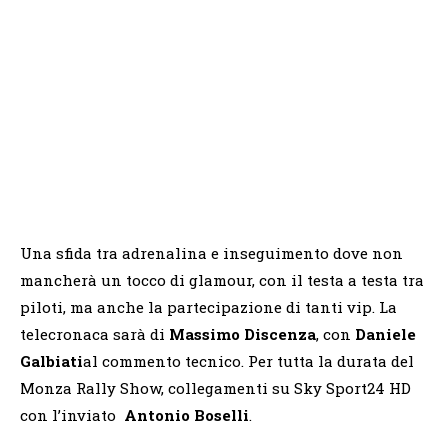
Una sfida tra adrenalina e inseguimento dove non
mancherà un tocco di glamour, con il testa a testa tra
piloti, ma anche la partecipazione di tanti vip. La
telecronaca sarà di
Massimo Discenza
, con
Daniele
Galbiati
al commento tecnico. Per tutta la durata del
Monza Rally Show, collegamenti su Sky Sport24 HD
con l’inviato
Antonio Boselli
.