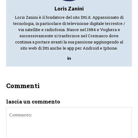
Loris Zanini
Loris Zanini è il fondatore del sito Dtti.it. Appassionato di
tecnologia, in particolare di televisione digitale terrestre /
via satellite e radiofonia. Nasce nel 1984 e Voghera e
successivamente si trasferisce nel Cremasco dove
continua a portare avanti la sua passione aggiungendo al
sito web di Dtti anche le app per Android e Iphone.
Commenti
lascia un commento