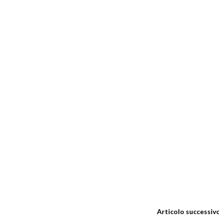
Articolo successiv