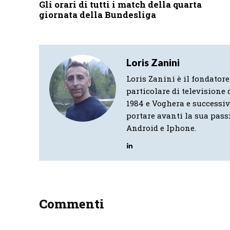
Gli orari di tutti i match della quarta
giornata della Bundesliga
Loris Zanini
Loris Zanini è il fondatore
particolare di televisione d
1984 e Voghera e successi
portare avanti la sua pass
Android e Iphone.
Commenti