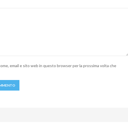
 nome, email e sito web in questo browser per la prossima volta che