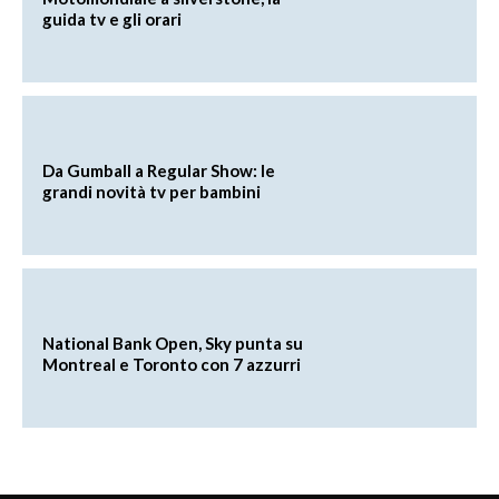
guida tv e gli orari
Da Gumball a Regular Show: le
grandi novità tv per bambini
National Bank Open, Sky punta su
Montreal e Toronto con 7 azzurri