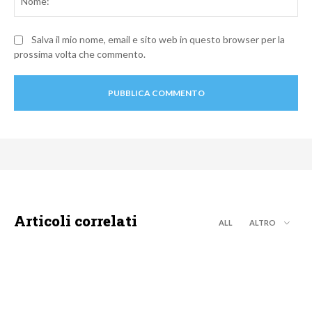
Salva il mio nome, email e sito web in questo browser per la
prossima volta che commento.
Articoli correlati
ALL
ALTRO