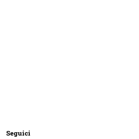
Seguici