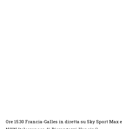
Ore 15.30 Francia-Galles in diretta su Sky Sport Max e