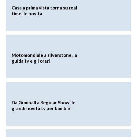
Casa a prima vista torna su real
time: le novità
Motomondiale a silverstone, la
guida tv e gli orari
Da Gumball a Regular Show: le
grandi novità tv per bambini