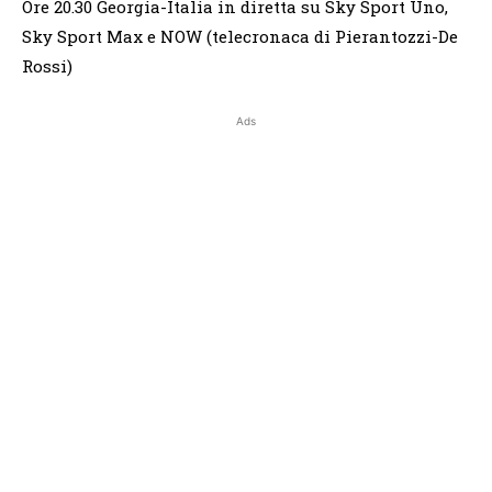
Ore 20.30 Georgia-Italia in diretta su Sky Sport Uno,
Sky Sport Max e NOW (telecronaca di Pierantozzi-De
Rossi)
Ads