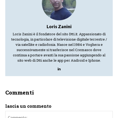
Loris Zanini
Loris Zanini è il fondatore del sito Dtti.it. Appassionato di
tecnologia, in particolare di televisione digitale terrestre /
via satellite e radiofonia. Nasce nel 1984 e Voghera e
successivamente si trasferisce nel Cremasco dove
continua a portare avanti la sua passione aggiungendo al
sito web di Dtti anche le app per Android e Iphone.
Commenti
lascia un commento