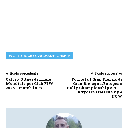
WORLD RUGBY U20 CHAMPIONSHIP
Articolo precedente
Articolo successivo
Calcio, Ottavi di finale
Formula 1 Gran Premio di
Mondiale per Club FIFA
Gran Bretagna, European
2025: i match in tv
Rally Championship e NTT
Indycar Series su Sky e
NOW