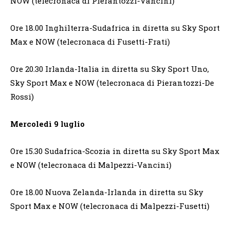
NOW (telecronaca di Pierantozzi-Vancini)
Ore 18.00 Inghilterra-Sudafrica in diretta su Sky Sport
Max e NOW (telecronaca di Fusetti-Frati)
Ore 20.30 Irlanda-Italia in diretta su Sky Sport Uno,
Sky Sport Max e NOW (telecronaca di Pierantozzi-De
Rossi)
Mercoledì 9 luglio
Ore 15.30 Sudafrica-Scozia in diretta su Sky Sport Max
e NOW (telecronaca di Malpezzi-Vancini)
Ore 18.00 Nuova Zelanda-Irlanda in diretta su Sky
Sport Max e NOW (telecronaca di Malpezzi-Fusetti)