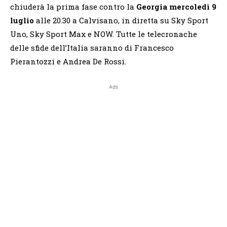
chiuderà la prima fase contro la
Georgia
mercoledì 9
luglio
alle 20.30 a Calvisano, in diretta su Sky Sport
Uno, Sky Sport Max e NOW. Tutte le telecronache
delle sfide dell’Italia saranno di Francesco
Pierantozzi e Andrea De Rossi.
Ads