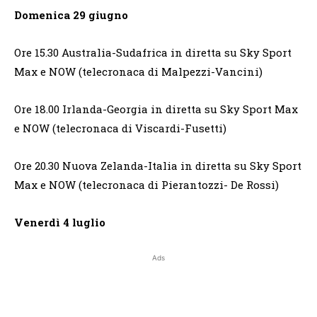
Domenica 29 giugno
Ore 15.30 Australia-Sudafrica in diretta su Sky Sport
Max e NOW (telecronaca di Malpezzi-Vancini)
Ore 18.00 Irlanda-Georgia in diretta su Sky Sport Max
e NOW (telecronaca di Viscardi-Fusetti)
Ore 20.30 Nuova Zelanda-Italia in diretta su Sky Sport
Max e NOW (telecronaca di Pierantozzi- De Rossi)
Venerdì 4 luglio
Ads