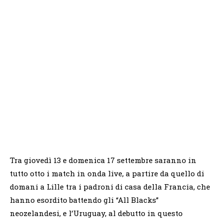
Tra giovedì 13 e domenica 17 settembre saranno in
tutto otto i match in onda live, a partire da quello di
domani a Lille tra i padroni di casa della Francia, che
hanno esordito battendo gli “All Blacks”
neozelandesi, e l’Uruguay, al debutto in questo