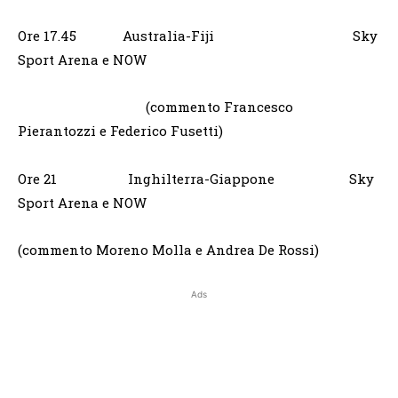
Ore 17.45 Australia-Fiji Sky
Sport Arena e NOW
(commento Francesco
Pierantozzi e Federico Fusetti)
Ore 21 Inghilterra-Giappone Sky
Sport Arena e NOW
(commento Moreno Molla e Andrea De Rossi)
Ads