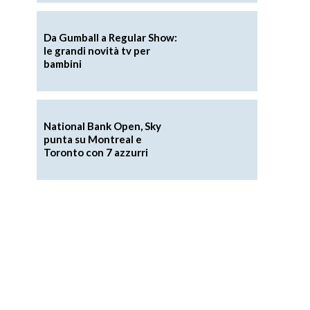
Da Gumball a Regular Show:
le grandi novità tv per
bambini
National Bank Open, Sky
punta su Montreal e
Toronto con 7 azzurri