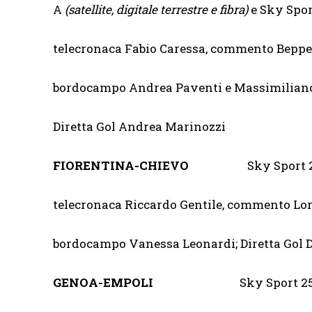
A
(satellite, digitale terrestre e fibra)
e Sky Spor
telecronaca Fabio Caressa, commento Beppe
bordocampo Andrea Paventi e Massimiliano
Diretta Gol Andrea Marinozzi
FIORENTINA-CHIEVO
Sky Sport 2
telecronaca Riccardo Gentile, commento Lor
bordocampo Vanessa Leonardi; Diretta Gol 
GENOA-EMPOLI
Sky Sport 25