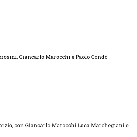
rosini, Giancarlo Marocchi e Paolo Condò
arzio, con Giancarlo Marocchi Luca Marchegiani e