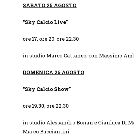
SABATO 25 AGOSTO
“Sky Calcio Live”
ore 17, ore 20, ore 22.30
in studio Marco Cattaneo, con Massimo Amb
DOMENICA 26 AGOSTO
“Sky Calcio Show”
ore 19.30, ore 22.30
in studio Alessandro Bonan e Gianluca Di M
Marco Bucciantini