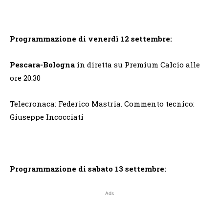
Programmazione di venerdì 12 settembre:
Pescara-Bologna
in diretta su Premium Calcio alle
ore 20.30
Telecronaca: Federico Mastria. Commento tecnico:
Giuseppe Incocciati
Programmazione di sabato 13 settembre:
Ads