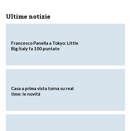
Ultime notizie
Francesco Panella a Tokyo: Little
Big Italy fa 100 puntate
Casa a prima vista torna su real
time: le novità