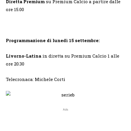
Diretta Premium
su Premium Calcio a partire dalle
ore 15.00
Programmazione di lunedì 15 settembre:
Livorno-Latina
in diretta su Premium Calcio 1 alle
ore 20.30
Telecronaca: Michele Corti
Ads