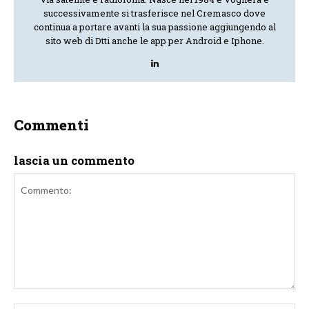
successivamente si trasferisce nel Cremasco dove
continua a portare avanti la sua passione aggiungendo al
sito web di Dtti anche le app per Android e Iphone.
Commenti
lascia un commento
Commento: