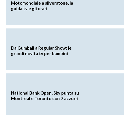
Motomondiale a silverstone, la
guida tv e gli orari
Da Gumball a Regular Show: le
grandi novità tv per bambini
National Bank Open, Sky punta su
Montreal e Toronto con 7 azzurri