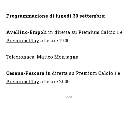
Programmazione di lunedì 30 settembre:
Avellino-Empoli
in diretta su Premium Calcio 1 e
Premium Play
alle ore 19.00
Telecronaca: Matteo Montagna
Cesena-Pescara
in diretta su Premium Calcio 1 e
Premium Play
alle ore 21.00
Ads