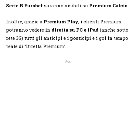
Serie B Eurobet
saranno visibili su
Premium Calcio
.
Inoltre, grazie a
Premium Play
, i clienti Premium
potranno vedere in
diretta su PC e iPad
(anche sotto
rete 3G) tutti gli anticipi e i posticipi e i gol in tempo
reale di “Diretta Premium”.
Ads