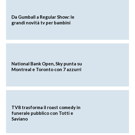
Da Gumball a Regular Show: le
grandi novità tv per bambini
National Bank Open, Sky punta su
Montreal e Toronto con 7 azzurri
TV8 trasforma il roast comedy in
funerale pubblico con Totti e
Saviano