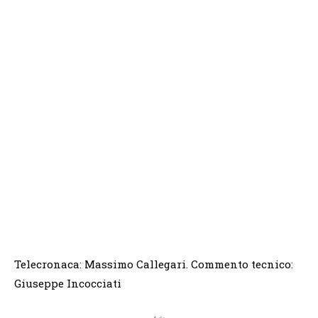
Telecronaca: Massimo Callegari. Commento tecnico:
Giuseppe Incocciati