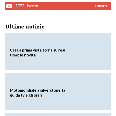
Iscritti
1,232
ISCRIVITI
Ultime notizie
Casa a prima vista torna su real
time: le novità
Motomondiale a silverstone, la
guida tv e gli orari