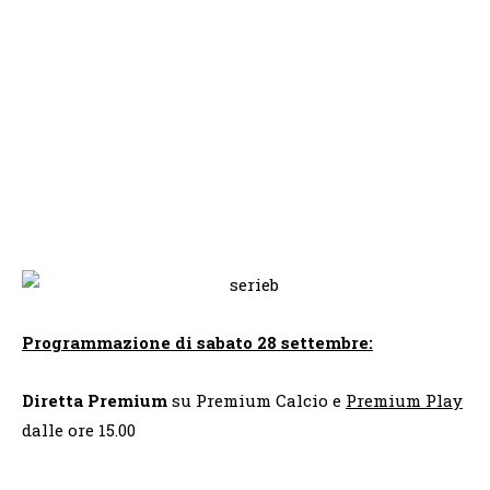
Programmazione di sabato 28 settembre:
Diretta Premium
su Premium Calcio e
Premium Play
dalle ore 15.00