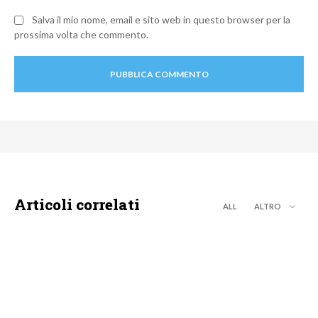
Salva il mio nome, email e sito web in questo browser per la
prossima volta che commento.
Articoli correlati
ALL
ALTRO
MOTO GP