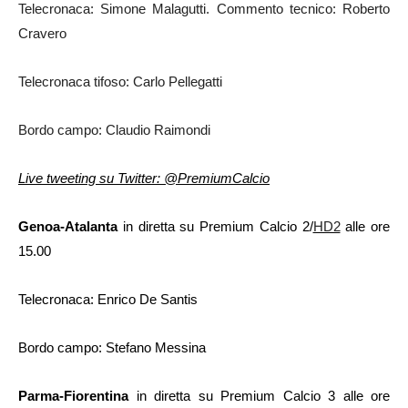
Telecronaca: Simone Malagutti. Commento tecnico: Roberto
Cravero
Telecronaca tifoso: Carlo Pellegatti
Bordo campo: Claudio Raimondi
Live tweeting su Twitter: @PremiumCalcio
Genoa-Atalanta
in diretta su Premium Calcio 2/
HD2
alle ore
15.00
Telecronaca: Enrico De Santis
Bordo campo: Stefano Messina
Parma-Fiorentina
in diretta su Premium Calcio 3
alle ore