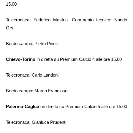
15.00
Telecronaca: Federico Mastria. Commento tecnico: Nando
Orsi
Bordo campo: Pietro Pinelli
Chievo-Torino
in diretta su Premium Calcio 4
alle ore 15.00
Telecronaca: Carlo Landoni
Bordo campo: Marco Francioso
Palermo-Cagliari
in diretta su Premium Calcio 5
alle ore 15.00
Telecronaca: Gianluca Prudenti