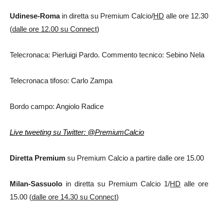
Udinese-Roma
in diretta su Premium Calcio/
HD
alle ore 12.30
(
dalle ore 12.00 su Connect
)
Telecronaca: Pierluigi Pardo. Commento tecnico: Sebino Nela
Telecronaca tifoso: Carlo Zampa
Bordo campo: Angiolo Radice
Live tweeting su Twitter: @PremiumCalcio
Diretta Premium
su Premium Calcio a partire dalle ore 15.00
Milan-Sassuolo
in diretta su Premium Calcio 1/
HD
alle ore
15.00 (
dalle ore 14.30 su Connect
)