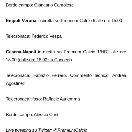
Bordo campo: Giancarlo Camolese
Empoli-Verona
in diretta su Premium Calcio 6
alle ore 15.00
Telecronaca: Federico Vespa
Cesena-Napoli
in diretta su Premium Calcio 1/
HD2
alle ore
18.00 (
dalle ore 18.00 su Connect
)
Telecronaca: Fabrizio Ferrero. Commento tecnico: Andrea
Agostinelli
Telecronaca tifoso: Raffaele Auriemma
Bordo campo: Alessio Conti
Live tweeting su Twitter: @PremiumCalcio