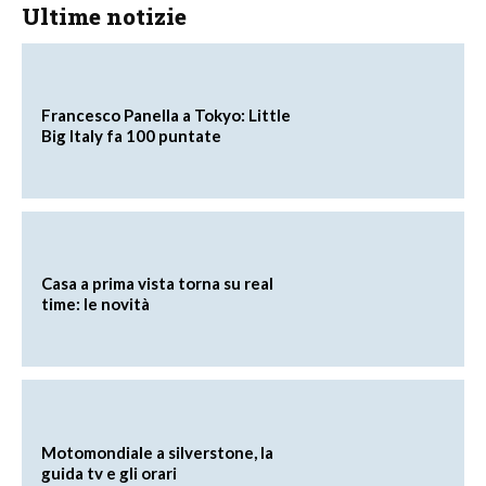
Ultime notizie
Francesco Panella a Tokyo: Little
Big Italy fa 100 puntate
Casa a prima vista torna su real
time: le novità
Motomondiale a silverstone, la
guida tv e gli orari