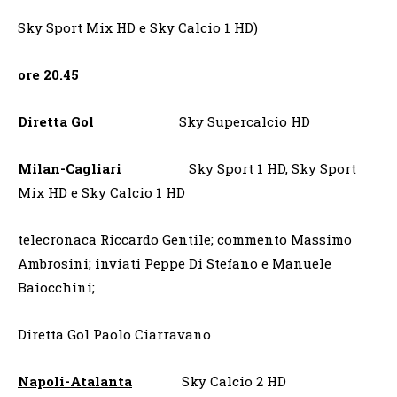
Sky Sport Mix HD e Sky Calcio 1 HD)
ore 20.45
Diretta Gol
Sky Supercalcio HD
Milan-Cagliari
Sky Sport 1 HD, Sky Sport
Mix HD e Sky Calcio 1 HD
telecronaca Riccardo Gentile; commento Massimo
Ambrosini; inviati Peppe Di Stefano e Manuele
Baiocchini;
Diretta Gol Paolo Ciarravano
Napoli-Atalanta
Sky Calcio 2 HD