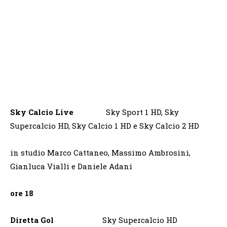
Sky Calcio Live
Sky Sport 1 HD, Sky
Supercalcio HD, Sky Calcio 1 HD e Sky Calcio 2 HD
in studio Marco Cattaneo, Massimo Ambrosini,
Gianluca Vialli e Daniele Adani
ore 18
Diretta Gol
Sky Supercalcio HD