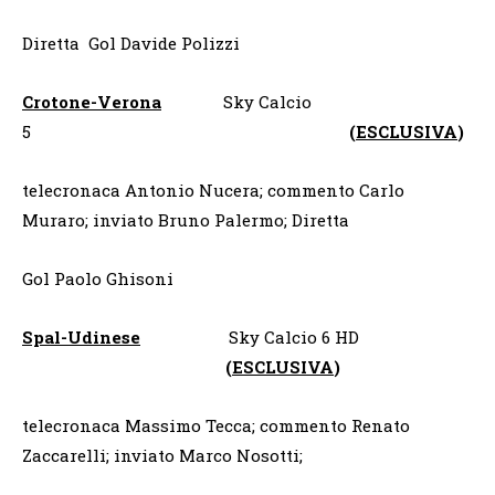
Diretta Gol Davide Polizzi
Crotone-Verona
Sky Calcio
5
(
ESCLUSIVA
)
telecronaca Antonio Nucera; commento Carlo
Muraro; inviato Bruno Palermo; Diretta
Gol Paolo Ghisoni
Spal-Udinese
Sky Calcio 6 HD
(
ESCLUSIVA
)
telecronaca Massimo Tecca; commento Renato
Zaccarelli; inviato Marco Nosotti;