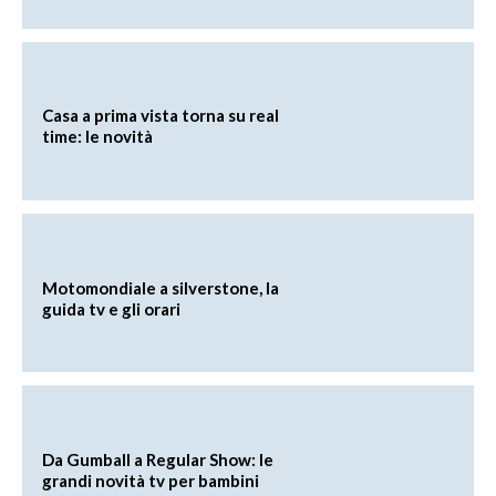
Casa a prima vista torna su real
time: le novità
Motomondiale a silverstone, la
guida tv e gli orari
Da Gumball a Regular Show: le
grandi novità tv per bambini