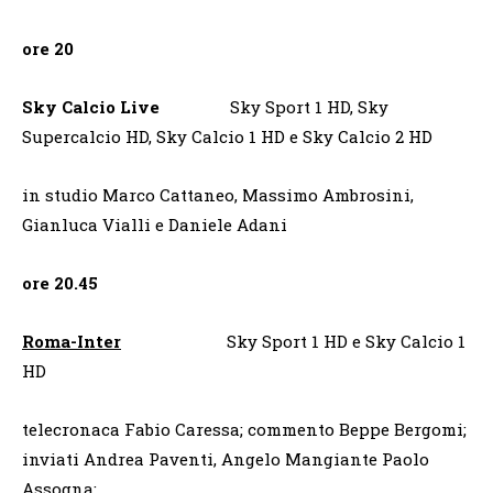
ore 20
Sky Calcio Live
Sky Sport 1 HD, Sky
Supercalcio HD, Sky Calcio 1 HD e Sky Calcio 2 HD
in studio Marco Cattaneo, Massimo Ambrosini,
Gianluca Vialli e Daniele Adani
ore 20.45
Roma-Inter
Sky Sport 1 HD e Sky Calcio 1
HD
telecronaca Fabio Caressa; commento Beppe Bergomi;
inviati Andrea Paventi, Angelo Mangiante Paolo
Assogna;