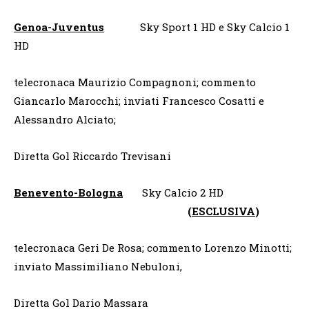
Genoa-Juventus
Sky Sport 1 HD e Sky Calcio 1
HD
telecronaca Maurizio Compagnoni; commento
Giancarlo Marocchi; inviati Francesco Cosatti e
Alessandro Alciato;
Diretta Gol Riccardo Trevisani
Benevento-Bologna
Sky Calcio 2 HD
(
ESCLUSIVA
)
telecronaca Geri De Rosa; commento Lorenzo Minotti;
inviato Massimiliano Nebuloni,
Diretta Gol Dario Massara