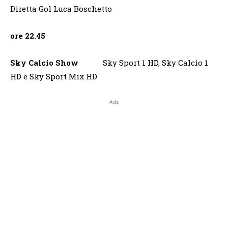
Diretta Gol Luca Boschetto
ore 22.45
Sky Calcio Show
Sky Sport 1 HD, Sky Calcio 1
HD e Sky Sport Mix HD
Ads