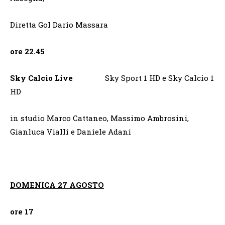
Diretta Gol Dario Massara
ore 22.45
Sky Calcio Live
Sky Sport 1 HD e Sky Calcio 1
HD
in studio Marco Cattaneo, Massimo Ambrosini,
Gianluca Vialli e Daniele Adani
DOMENICA 27 AGOSTO
ore 17