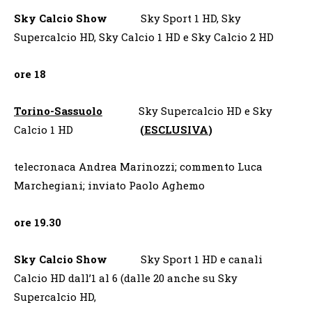
Sky Calcio Show
Sky Sport 1 HD, Sky
Supercalcio HD, Sky Calcio 1 HD e Sky Calcio 2 HD
ore 18
Torino-Sassuolo
Sky Supercalcio HD e Sky
Calcio 1 HD
(
ESCLUSIVA
)
telecronaca Andrea Marinozzi; commento Luca
Marchegiani; inviato Paolo Aghemo
ore 19.30
Sky Calcio Show
Sky Sport 1 HD e canali
Calcio HD dall’1 al 6 (dalle 20 anche su Sky
Supercalcio HD,