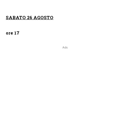
SABATO 26 AGOSTO
ore 17
Ads