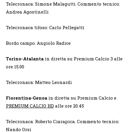
Telecronaca: Simone Malagutti. Commento tecnico:
Andrea Agostinelli
Telecronaca tifoso: Carlo Pellegatti
Bordo campo: Angiolo Radice
Torino-Atalanta
in diretta su Premium Calcio 3 alle
ore 15.00
Telecronaca: Matteo Leonardi
Fiorentina-Genoa
in diretta su Premium Calcio e
PREMIUM CALCIO HD
alle ore 20.45
Telecronaca: Roberto Ciarapica. Commento tecnico:
Nando Orsi