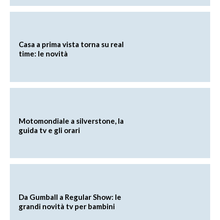
Casa a prima vista torna su real
time: le novità
Motomondiale a silverstone, la
guida tv e gli orari
Da Gumball a Regular Show: le
grandi novità tv per bambini