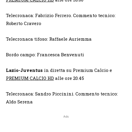
Telecronaca: Fabrizio Ferrero. Commento tecnico:
Roberto Cravero
Telecronaca tifoso: Raffaele Auriemma
Bordo campo: Francesca Benvenuti
Lazio-Juventus
in diretta su Premium Calcio e
PREMIUM CALCIO HD
alle ore 20.45
Telecronaca: Sandro Piccinini. Commento tecnico:
Aldo Serena
Ads