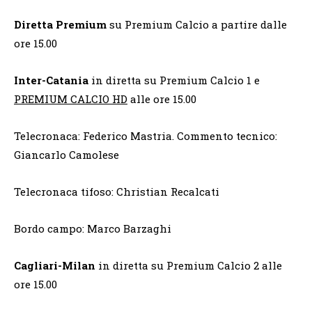
Diretta Premium
su Premium Calcio a partire dalle
ore 15.00
Inter-Catania
in diretta su Premium Calcio 1 e
PREMIUM CALCIO HD
alle ore 15.00
Telecronaca: Federico Mastria. Commento tecnico:
Giancarlo Camolese
Telecronaca tifoso: Christian Recalcati
Bordo campo: Marco Barzaghi
Cagliari-Milan
in diretta su Premium Calcio 2 alle
ore 15.00