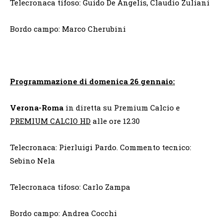
Telecronaca tifoso: Guido De Angelis, Claudio Zuliani
Bordo campo: Marco Cherubini
Programmazione di domenica 26 gennaio:
Verona-Roma
in diretta su Premium Calcio e
PREMIUM CALCIO HD
alle ore 12.30
Telecronaca: Pierluigi Pardo. Commento tecnico:
Sebino Nela
Telecronaca tifoso: Carlo Zampa
Bordo campo: Andrea Cocchi