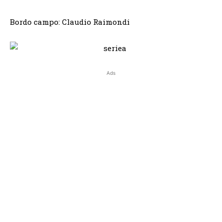
Bordo campo: Claudio Raimondi
Ads