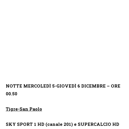
NOTTE MERCOLEDÌ 5-GIOVEDÌ 6 DICEMBRE – ORE
00.50
Tigre-San Paolo
SKY SPORT 1 HD (canale 201) e SUPERCALCIO HD