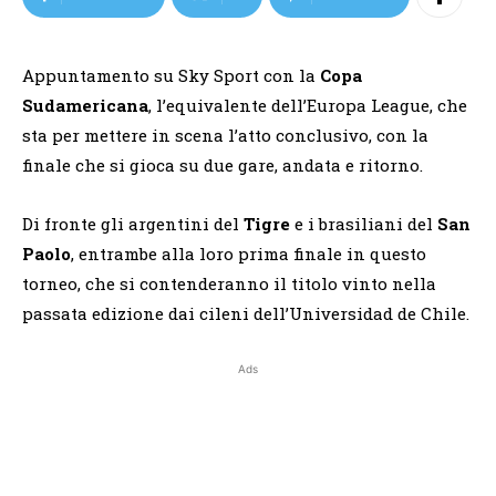
Appuntamento su Sky Sport con la
Copa
Sudamericana
, l’equivalente dell’Europa League, che
sta per mettere in scena l’atto conclusivo, con la
finale che si gioca su due gare, andata e ritorno.
Di fronte gli argentini del
Tigre
e i brasiliani del
San
Paolo
, entrambe alla loro prima finale in questo
torneo, che si contenderanno il titolo vinto nella
passata edizione dai cileni dell’Universidad de Chile.
Ads