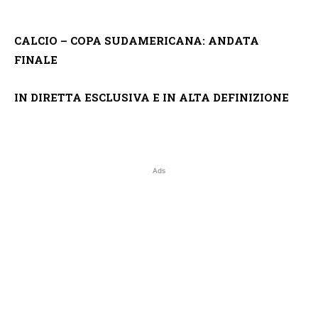
CALCIO – COPA SUDAMERICANA: ANDATA
FINALE
IN DIRETTA ESCLUSIVA E IN ALTA DEFINIZIONE
Ads