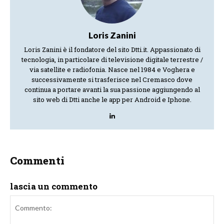
Loris Zanini
Loris Zanini è il fondatore del sito Dtti.it. Appassionato di
tecnologia, in particolare di televisione digitale terrestre /
via satellite e radiofonia. Nasce nel 1984 e Voghera e
successivamente si trasferisce nel Cremasco dove
continua a portare avanti la sua passione aggiungendo al
sito web di Dtti anche le app per Android e Iphone.
Commenti
lascia un commento