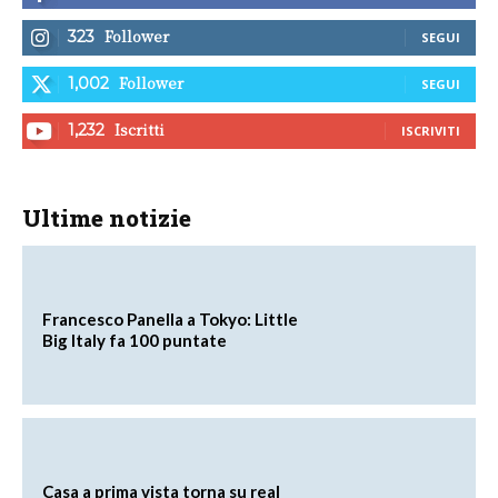
Follower
323
SEGUI
Follower
1,002
SEGUI
Iscritti
1,232
ISCRIVITI
Ultime notizie
Francesco Panella a Tokyo: Little
Big Italy fa 100 puntate
Casa a prima vista torna su real