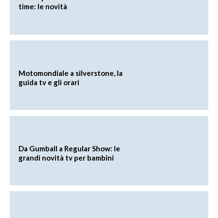
time: le novità
Motomondiale a silverstone, la
guida tv e gli orari
Da Gumball a Regular Show: le
grandi novità tv per bambini