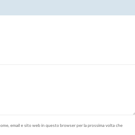
 nome, email e sito web in questo browser per la prossima volta che