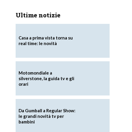
Ultime notizie
Casa a prima vista torna su
real time: le novità
Motomondiale a
silverstone, la guida tv e gli
orari
Da Gumball a Regular Show:
le grandi novità tv per
bambini