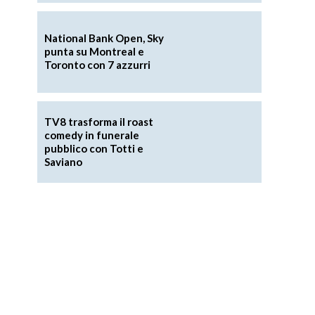
National Bank Open, Sky
punta su Montreal e
Toronto con 7 azzurri
TV8 trasforma il roast
comedy in funerale
pubblico con Totti e
Saviano