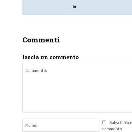
Commenti
lascia un commento
Commento:
Nome:
Salva il mio
commento.