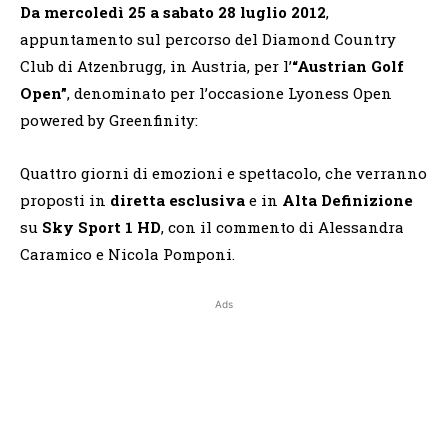
Da mercoledì 25 a sabato 28 luglio 2012
,
appuntamento sul percorso del Diamond Country
Club di Atzenbrugg, in Austria, per l’
“Austrian Golf
Open”
, denominato per l’occasione Lyoness Open
powered by Greenfinity:
Quattro giorni di emozioni e spettacolo, che verranno
proposti in
diretta
esclusiva
e in
Alta Definizione
su
Sky Sport 1 HD
, con il commento di Alessandra
Caramico e Nicola Pomponi.
Ads