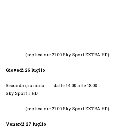
(replica ore 21.00 Sky Sport EXTRA HD)
Giovedì 26 luglio
Seconda giornata dalle 14.00 alle 18.00
Sky Sport 1 HD
(replica ore 21.00 Sky Sport EXTRA HD)
Venerdì 27 luglio