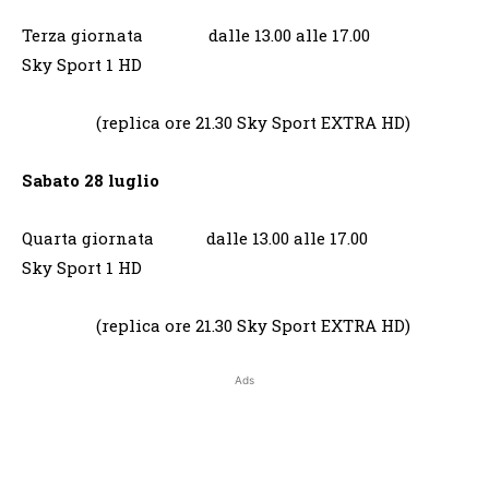
Terza giornata dalle 13.00 alle 17.00
Sky Sport 1 HD
(replica ore 21.30 Sky Sport EXTRA HD)
Sabato 28 luglio
Quarta giornata dalle 13.00 alle 17.00
Sky Sport 1 HD
(replica ore 21.30 Sky Sport EXTRA HD)
Ads