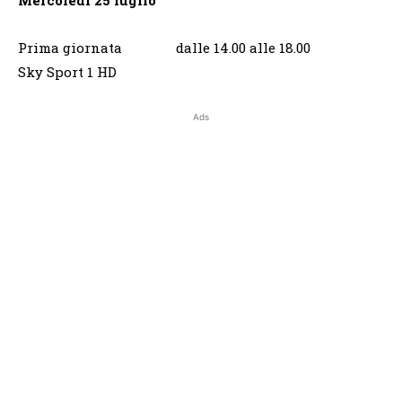
Prima giornata dalle 14.00 alle 18.00
Sky Sport 1 HD
Ads