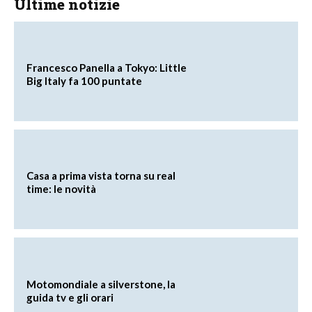
Ultime notizie
Francesco Panella a Tokyo: Little
Big Italy fa 100 puntate
Casa a prima vista torna su real
time: le novità
Motomondiale a silverstone, la
guida tv e gli orari