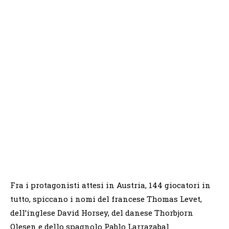
Fra i protagonisti attesi in Austria, 144 giocatori in
tutto, spiccano i nomi del francese Thomas Levet,
dell’inglese David Horsey, del danese Thorbjorn
Olesen e dello spagnolo Pablo Larrazabal.