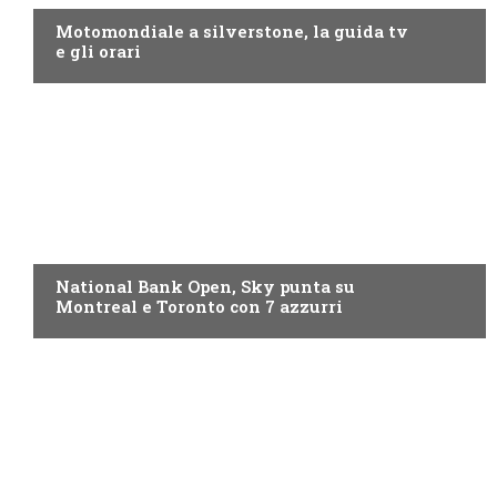
Motomondiale a silverstone, la guida tv
e gli orari
NOW TV
National Bank Open, Sky punta su
Montreal e Toronto con 7 azzurri