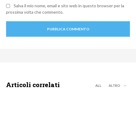
Salva il mio nome, email e sito web in questo browser per la
prossima volta che commento.
Articoli correlati
ALL
ALTRO
MOTO GP