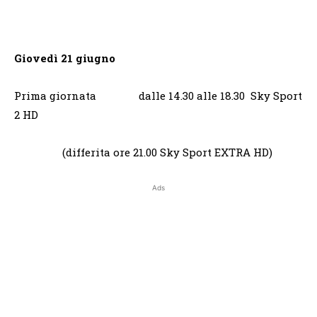
Giovedì 21 giugno
Prima giornata dalle 14.30 alle 18.30 Sky Sport
2 HD
(differita ore 21.00 Sky Sport EXTRA HD)
Ads