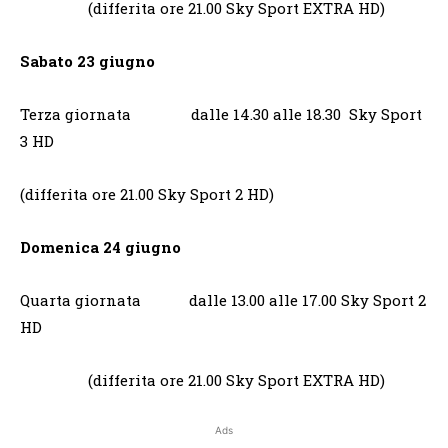
(differita ore 21.00 Sky Sport EXTRA HD)
Sabato 23 giugno
Terza giornata dalle 14.30 alle 18.30 Sky Sport
3 HD
(differita ore 21.00 Sky Sport 2 HD)
Domenica 24 giugno
Quarta giornata dalle 13.00 alle 17.00 Sky Sport 2
HD
(differita ore 21.00 Sky Sport EXTRA HD)
Ads