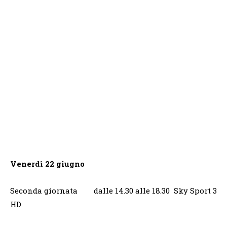
Venerdì 22 giugno
Seconda giornata dalle 14.30 alle 18.30 Sky Sport 3
HD