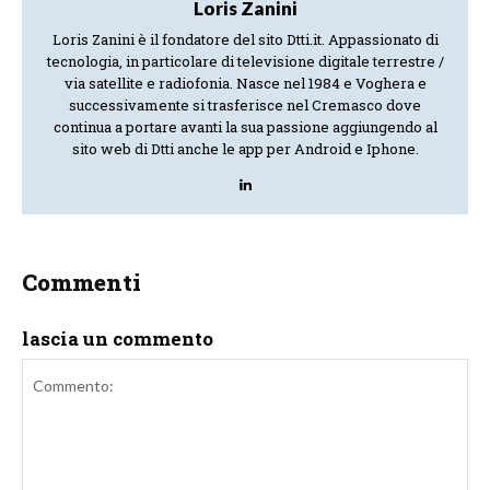
Loris Zanini
Loris Zanini è il fondatore del sito Dtti.it. Appassionato di
tecnologia, in particolare di televisione digitale terrestre /
via satellite e radiofonia. Nasce nel 1984 e Voghera e
successivamente si trasferisce nel Cremasco dove
continua a portare avanti la sua passione aggiungendo al
sito web di Dtti anche le app per Android e Iphone.
Commenti
lascia un commento