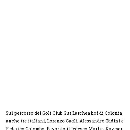
Sul percorso del Golf Club Gut Larchenhof di Colonia
anche tre italiani, Lorenzo Gagli, Alessandro Tadini e
Federico Colombo. Favorito il tedesco Martin Kaymer,