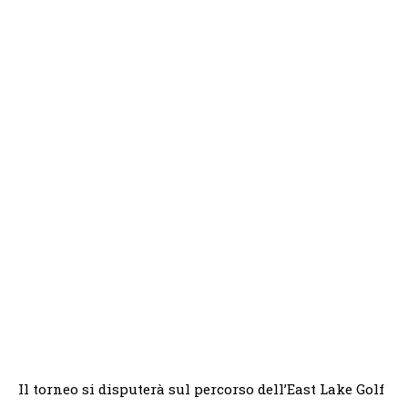
Il torneo si disputerà sul percorso dell’East Lake Golf