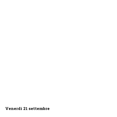
Venerdì 21 settembre