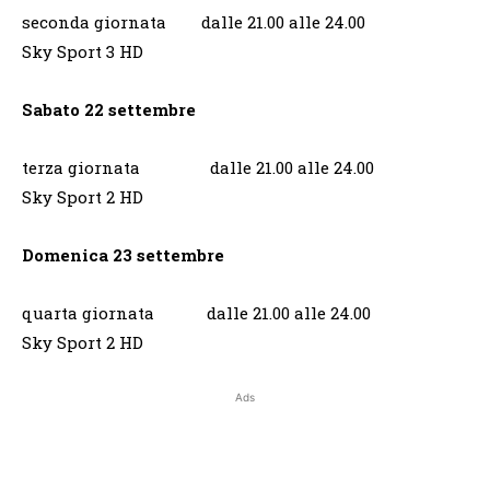
seconda giornata dalle 21.00 alle 24.00
Sky Sport 3 HD
Sabato 22 settembre
terza giornata dalle 21.00 alle 24.00
Sky Sport 2 HD
Domenica 23 settembre
quarta giornata dalle 21.00 alle 24.00
Sky Sport 2 HD
Ads