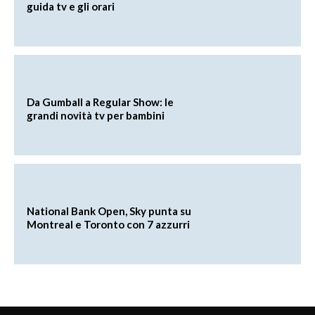
guida tv e gli orari
Da Gumball a Regular Show: le
grandi novità tv per bambini
National Bank Open, Sky punta su
Montreal e Toronto con 7 azzurri