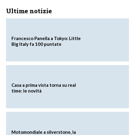
Ultime notizie
Francesco Panella a Tokyo: Little
Big Italy fa 100 puntate
Casa a prima vista torna su real
time: le novità
Motomondiale a silverstone, la