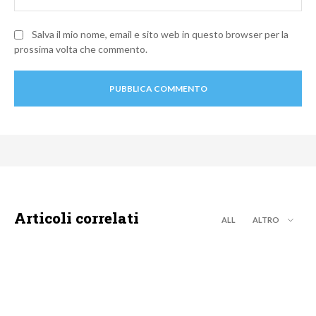
Salva il mio nome, email e sito web in questo browser per la
prossima volta che commento.
Articoli correlati
ALL
ALTRO