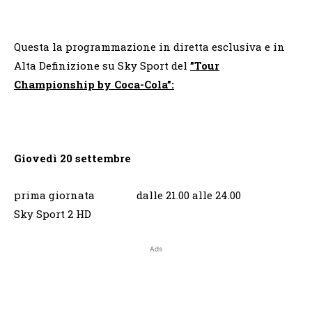
Questa la programmazione in diretta esclusiva e in
Alta Definizione su Sky Sport del
”Tour
Championship by Coca-Cola”:
Giovedì 20 settembre
prima giornata dalle 21.00 alle 24.00
Sky Sport 2 HD
Ads