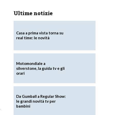
Ultime notizie
Casa a prima vista torna su
real time: le novità
Motomondiale a
silverstone, la guida tv e gli
orari
Da Gumball a Regular Show:
le grandi novità tv per
bambini
.