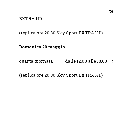
t
EXTRA HD
(replica ore 20.30 Sky Sport EXTRA HD)
Domenica 20 maggio
quarta giornata dalle 12.00 alle 18.00
(replica ore 20.30 Sky Sport EXTRA HD)