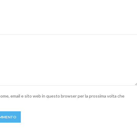
 nome, email e sito web in questo browser per la prossima volta che