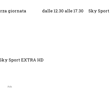
erza giornata dalle 12.30 alle 17.30 Sky Sport
 Sky Sport EXTRA HD
Ads