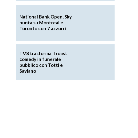
National Bank Open, Sky
punta su Montreal e
Toronto con 7 azzurri
TV8 trasforma il roast
comedy in funerale
pubblico con Totti e
Saviano