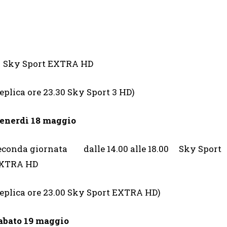
 Sky Sport EXTRA HD
replica ore 23.30 Sky Sport 3 HD)
enerdì 18 maggio
econda giornata dalle 14.00 alle 18.00 Sky Sport
XTRA HD
replica ore 23.00 Sky Sport EXTRA HD)
abato 19 maggio