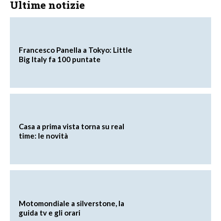
Ultime notizie
Francesco Panella a Tokyo: Little
Big Italy fa 100 puntate
Casa a prima vista torna su real
time: le novità
Motomondiale a silverstone, la
guida tv e gli orari