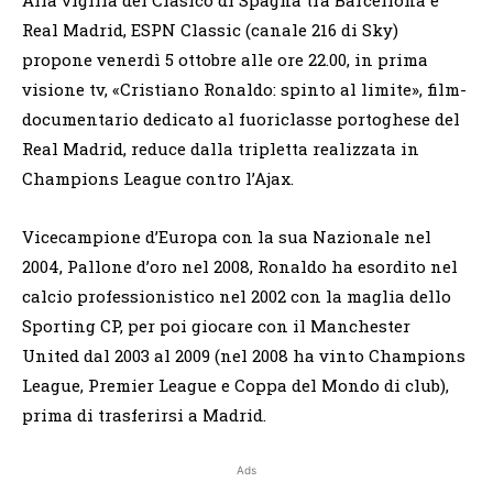
Real Madrid, ESPN Classic (canale 216 di Sky)
propone venerdì 5 ottobre alle ore 22.00, in prima
visione tv, «Cristiano Ronaldo: spinto al limite», film-
documentario dedicato al fuoriclasse portoghese del
Real Madrid, reduce dalla tripletta realizzata in
Champions League contro l’Ajax.
Vicecampione d’Europa con la sua Nazionale nel
2004, Pallone d’oro nel 2008, Ronaldo ha esordito nel
calcio professionistico nel 2002 con la maglia dello
Sporting CP, per poi giocare con il Manchester
United dal 2003 al 2009 (nel 2008 ha vinto Champions
League, Premier League e Coppa del Mondo di club),
prima di trasferirsi a Madrid.
Ads