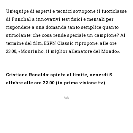
Un’equipe di esperti e tecnici sottopone il fuoriclasse
di Funchal a innovativi test fisici e mentali per
rispondere a una domanda tanto semplice quanto
stimolante: che cosa rende speciale un campione? Al
termine del film, ESPN Classic ripropone, alle ore
23.00, «Mourinho, il miglior allenatore del Mondo».
Cristiano Ronaldo: spinto al limite, venerdì 5
ottobre alle ore 22.00 (in prima visione tv)
Ads