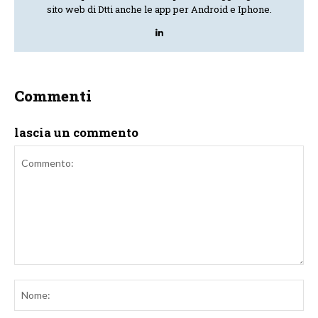
sito web di Dtti anche le app per Android e Iphone.
Commenti
lascia un commento
Commento:
No