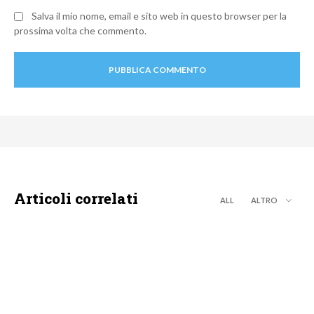
Salva il mio nome, email e sito web in questo browser per la
prossima volta che commento.
Articoli correlati
ALL
ALTRO
MOTO GP