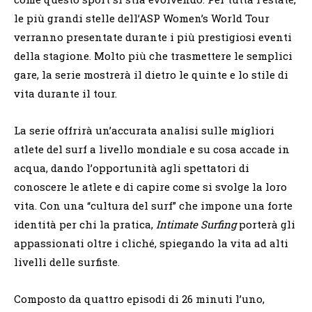
le più grandi stelle dell’ASP Women’s World Tour
verranno presentate durante i più prestigiosi eventi
della stagione. Molto più che trasmettere le semplici
gare, la serie mostrerà il dietro le quinte e lo stile di
vita durante il tour.
La serie offrirà un’accurata analisi sulle migliori
atlete del surf a livello mondiale e su cosa accade in
acqua, dando l’opportunità agli spettatori di
conoscere le atlete e di capire come si svolge la loro
vita. Con una “cultura del surf” che impone una forte
identità per chi la pratica,
Intimate Surfing
porterà gli
appassionati oltre i cliché, spiegando la vita ad alti
livelli delle surfiste.
Composto da quattro episodi di 26 minuti l’uno,