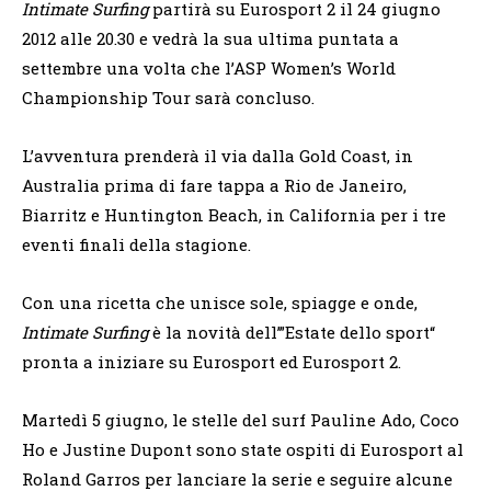
Intimate Surfing
partirà su Eurosport 2 il 24 giugno
2012 alle 20.30 e vedrà la sua ultima puntata a
settembre una volta che l’ASP Women’s World
Championship Tour sarà concluso.
L’avventura prenderà il via dalla Gold Coast, in
Australia prima di fare tappa a Rio de Janeiro,
Biarritz e Huntington Beach, in California per i tre
eventi finali della stagione.
Con una ricetta che unisce sole, spiagge e onde,
Intimate Surfing
è la novità dell’”Estate dello sport“
pronta a iniziare su Eurosport ed Eurosport 2.
Martedì 5 giugno, le stelle del surf Pauline Ado, Coco
Ho e Justine Dupont sono state ospiti di Eurosport al
Roland Garros per lanciare la serie e seguire alcune