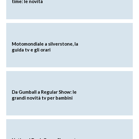
time: le novità
Motomondiale a silverstone, la
guida tv e gli orari
Da Gumball a Regular Show: le
grandi novità tv per bambini