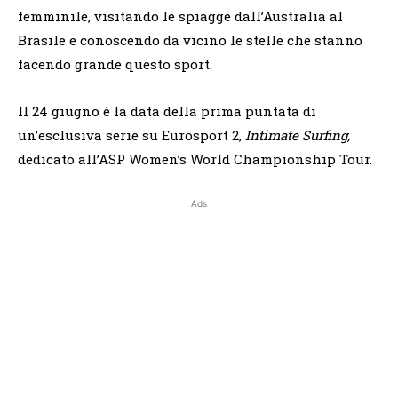
femminile, visitando le spiagge dall’Australia al
Brasile e conoscendo da vicino le stelle che stanno
facendo grande questo sport.
Il 24 giugno è la data della prima puntata di
un’esclusiva serie su Eurosport 2,
Intimate Surfing,
dedicato all’ASP Women’s World Championship Tour.
Ads