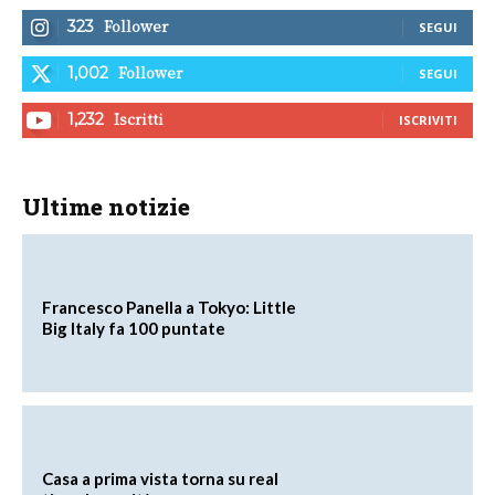
Follower
323
SEGUI
Follower
1,002
SEGUI
Iscritti
1,232
ISCRIVITI
Ultime notizie
Francesco Panella a Tokyo: Little
Big Italy fa 100 puntate
Casa a prima vista torna su real