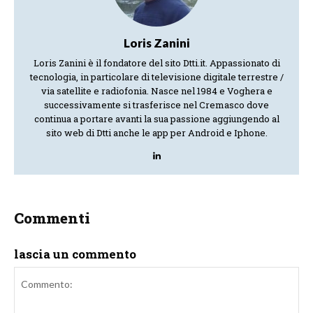
Loris Zanini
Loris Zanini è il fondatore del sito Dtti.it. Appassionato di
tecnologia, in particolare di televisione digitale terrestre /
via satellite e radiofonia. Nasce nel 1984 e Voghera e
successivamente si trasferisce nel Cremasco dove
continua a portare avanti la sua passione aggiungendo al
sito web di Dtti anche le app per Android e Iphone.
Commenti
lascia un commento