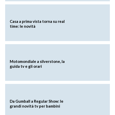
Casa a prima vista torna su real
time: le novità
Motomondiale a silverstone, la
guida tv e gli orari
Da Gumball a Regular Show: le
grandi novità tv per bambini