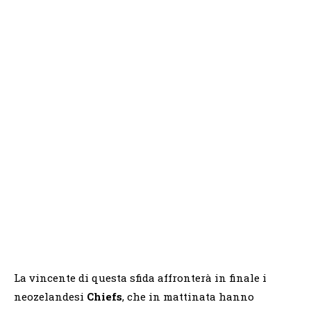
La vincente di questa sfida affronterà in finale i
neozelandesi
Chiefs
, che in mattinata hanno