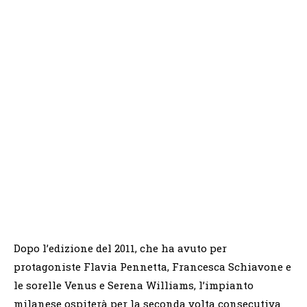
Dopo l’edizione del 2011, che ha avuto per
protagoniste Flavia Pennetta, Francesca Schiavone e
le sorelle Venus e Serena Williams, l’impianto
milanese ospiterà per la seconda volta consecutiva