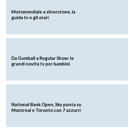
Motomondiale a silverstone, la
guida tv e gli orari
Da Gumball a Regular Show: le
grandi novità tv per bambini
National Bank Open, Sky punta su
Montreal e Toronto con 7 azzurri