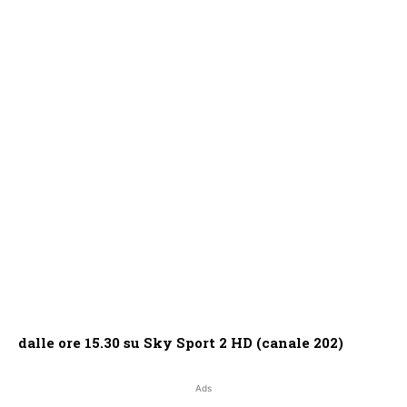
dalle ore 15.30 su Sky Sport 2 HD (canale 202)
Ads