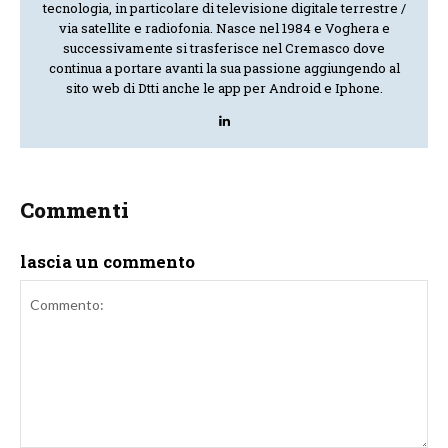
tecnologia, in particolare di televisione digitale terrestre /
via satellite e radiofonia. Nasce nel 1984 e Voghera e
successivamente si trasferisce nel Cremasco dove
continua a portare avanti la sua passione aggiungendo al
sito web di Dtti anche le app per Android e Iphone.
Commenti
lascia un commento