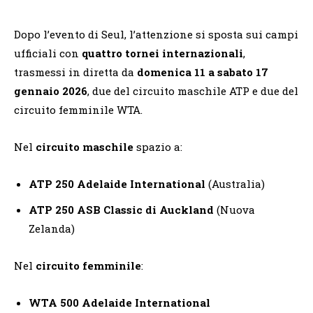
Dopo l’evento di Seul, l’attenzione si sposta sui campi
ufficiali con
quattro tornei internazionali
,
trasmessi in diretta da
domenica 11 a sabato 17
gennaio 2026
, due del circuito maschile ATP e due del
circuito femminile WTA.
Nel
circuito maschile
spazio a:
ATP 250 Adelaide International
(Australia)
ATP 250 ASB Classic di Auckland
(Nuova
Zelanda)
Nel
circuito femminile
:
WTA 500 Adelaide International