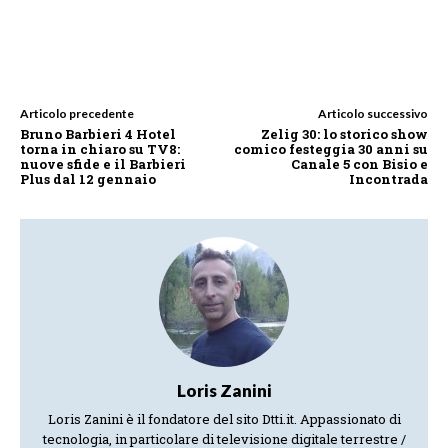
Articolo precedente
Articolo successivo
Bruno Barbieri 4 Hotel
Zelig 30: lo storico show
torna in chiaro su TV8:
comico festeggia 30 anni su
nuove sfide e il Barbieri
Canale 5 con Bisio e
Plus dal 12 gennaio
Incontrada
Loris Zanini
Loris Zanini è il fondatore del sito Dtti.it. Appassionato di
tecnologia, in particolare di televisione digitale terrestre /