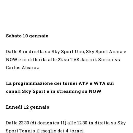
Sabato 10 gennaio
Dalle 8 in diretta su Sky Sport Uno, Sky Sport Arena e
NOW e in differita alle 22 su TV8 Jannik Sinner vs
Carlos Alcaraz
La programmazione dei tornei ATP e WTA sui
canali Sky Sport e in streaming su NOW
Lunedì 12 gennaio
Dalle 23.30 (di domenica 11) alle 12.30 in diretta su Sky
Sport Tennis il meglio dei 4 tornei