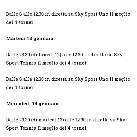
Dalle 8 alle 12.30 in diretta su Sky Sport Uno il meglio
dei 4 tornei
Martedì 13 gennaio
Dalle 23.30 (di lunedì 12) alle 12.30 in diretta su Sky
Sport Tennis il meglio dei 4 tornei
Dalle 8 alle 12.30 in diretta su Sky Sport Uno il meglio
dei 4 tornei
Mercoledì 14 gennaio
Dalle 23.30 (di martedì 13) alle 12.30 in diretta su Sky
Sport Tennis il meglio dei 4 tornei