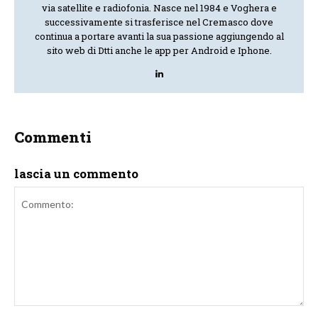
via satellite e radiofonia. Nasce nel 1984 e Voghera e
successivamente si trasferisce nel Cremasco dove
continua a portare avanti la sua passione aggiungendo al
sito web di Dtti anche le app per Android e Iphone.
Commenti
lascia un commento
Commento: