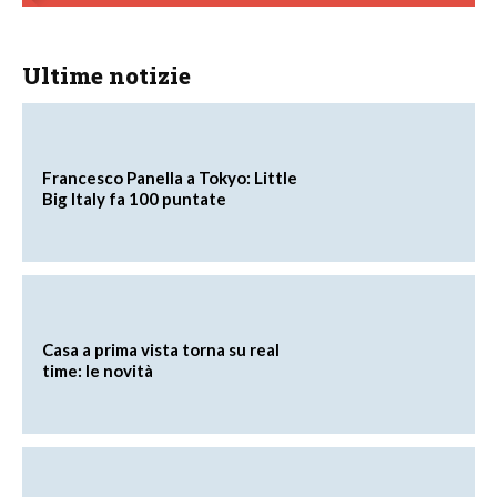
Ultime notizie
Francesco Panella a Tokyo: Little
Big Italy fa 100 puntate
Casa a prima vista torna su real
time: le novità