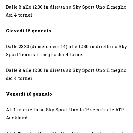
Dalle 8 alle 12.30 in diretta su Sky Sport Uno il meglio
dei 4 tornei
Giovedì 15 gennaio
Dalle 23.30 (di mercoledì 14) alle 12.30 in diretta su Sky
Sport Tennis il meglio dei 4 tornei
Dalle 8 alle 12.30 in diretta su Sky Sport Uno il meglio
dei 4 tornei
Venerdì 16 gennaio
All’1 in diretta su Sky Sport Uno la 1^ semifinale ATP
Auckland