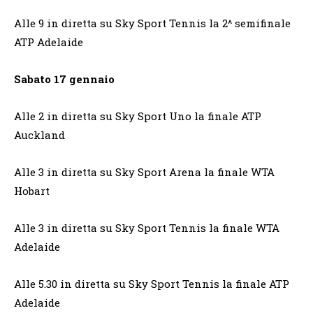
Alle 9 in diretta su Sky Sport Tennis la 2^ semifinale
ATP Adelaide
Sabato 17 gennaio
Alle 2 in diretta su Sky Sport Uno la finale ATP
Auckland
Alle 3 in diretta su Sky Sport Arena la finale WTA
Hobart
Alle 3 in diretta su Sky Sport Tennis la finale WTA
Adelaide
Alle 5.30 in diretta su Sky Sport Tennis la finale ATP
Adelaide