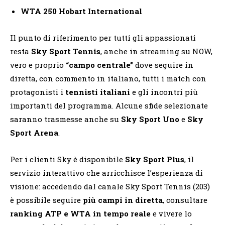
WTA 250 Hobart International
Il punto di riferimento per tutti gli appassionati
resta
Sky Sport Tennis
, anche in streaming su NOW,
vero e proprio
“campo centrale”
dove seguire in
diretta, con commento in italiano, tutti i match con
protagonisti i
tennisti italiani
e gli incontri più
importanti del programma. Alcune sfide selezionate
saranno trasmesse anche su
Sky Sport Uno
e
Sky
Sport Arena
.
Per i clienti Sky è disponibile
Sky Sport Plus
, il
servizio interattivo che arricchisce l’esperienza di
visione: accedendo dal canale Sky Sport Tennis (203)
è possibile seguire
più campi in diretta
, consultare
ranking ATP e WTA in tempo reale
e vivere lo