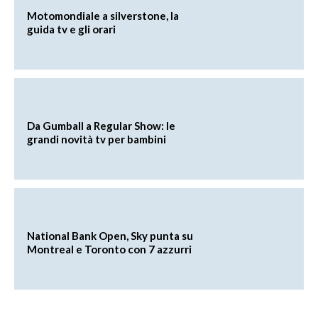
Motomondiale a silverstone, la
guida tv e gli orari
Da Gumball a Regular Show: le
grandi novità tv per bambini
National Bank Open, Sky punta su
Montreal e Toronto con 7 azzurri