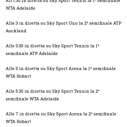
All’1.30 in diretta su Sky Sport Tennis la 1^ semifinale
WTA Adelaide
Alle 3 in diretta su Sky Sport Uno la 2^ semifinale ATP
Auckland
Alle 3.30 in diretta su Sky Sport Tennis la 1^
semifinale ATP Adelaide
Alle 5 in diretta su Sky Sport Arena la 1^ semifinale
WTA Hobart
Alle 5.30 in diretta su Sky Sport Tennis la 2^
semifinale WTA Adelaide
Alle 7 in diretta su Sky Sport Arena la 2^ semifinale
WTA Hobart