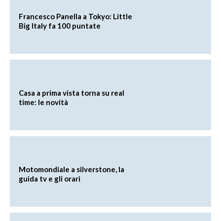
Francesco Panella a Tokyo: Little
Big Italy fa 100 puntate
Casa a prima vista torna su real
time: le novità
Motomondiale a silverstone, la
guida tv e gli orari