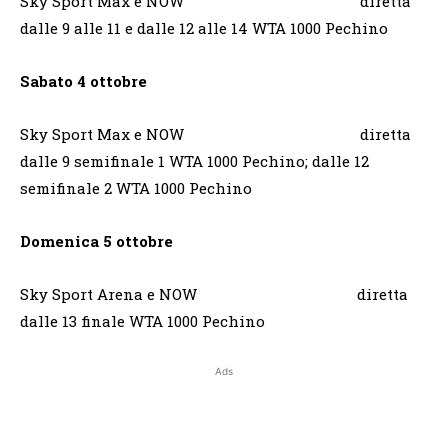
Sky Sport Max e NOW diretta
dalle 9 alle 11 e dalle 12 alle 14 WTA 1000 Pechino
Sabato 4 ottobre
Sky Sport Max e NOW diretta
dalle 9 semifinale 1 WTA 1000 Pechino; dalle 12
semifinale 2 WTA 1000 Pechino
Domenica 5 ottobre
Sky Sport Arena e NOW diretta
dalle 13 finale WTA 1000 Pechino
Ads