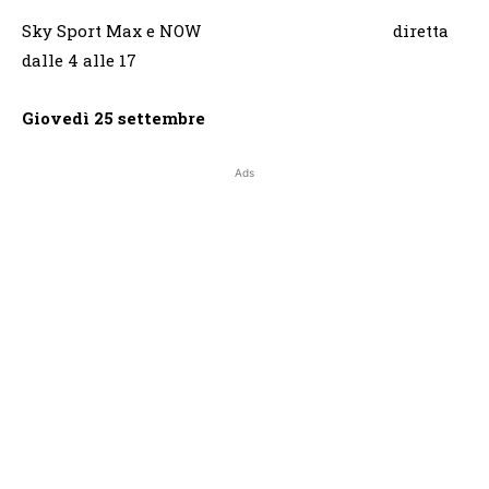
Sky Sport Max e NOW diretta
dalle 4 alle 17
Giovedì 25 settembre
Ads