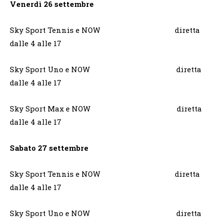
Venerdì 26 settembre
Sky Sport Tennis e NOW diretta
dalle 4 alle 17
Sky Sport Uno e NOW diretta
dalle 4 alle 17
Sky Sport Max e NOW diretta
dalle 4 alle 17
Sabato 27 settembre
Sky Sport Tennis e NOW diretta
dalle 4 alle 17
Sky Sport Uno e NOW diretta