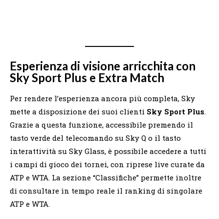
Esperienza di visione arricchita con
Sky Sport Plus e Extra Match
Per rendere l’esperienza ancora più completa, Sky
mette a disposizione dei suoi clienti
Sky Sport Plus
.
Grazie a questa funzione, accessibile premendo il
tasto verde del telecomando su Sky Q o il tasto
interattività su Sky Glass, è possibile accedere a tutti
i campi di gioco dei tornei, con riprese live curate da
ATP e WTA. La sezione “Classifiche” permette inoltre
di consultare in tempo reale il ranking di singolare
ATP e WTA.