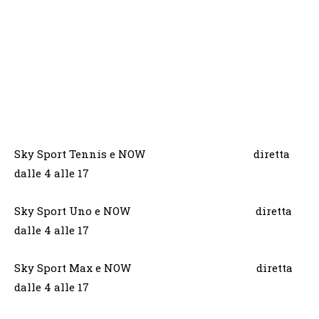
Sky Sport Tennis e NOW diretta
dalle 4 alle 17
Sky Sport Uno e NOW diretta
dalle 4 alle 17
Sky Sport Max e NOW diretta
dalle 4 alle 17