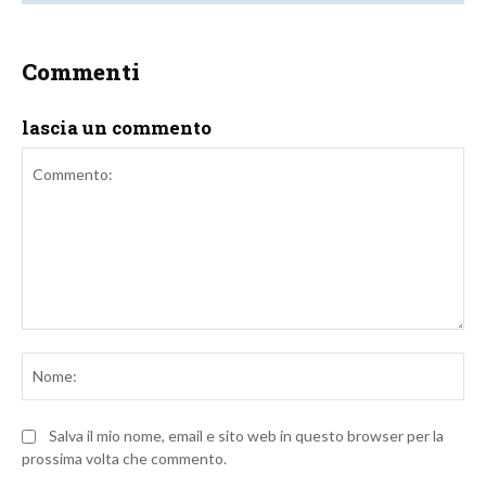
Commenti
lascia un commento
Commento:
No
Salva il mio nome, email e sito web in questo browser per la
prossima volta che commento.