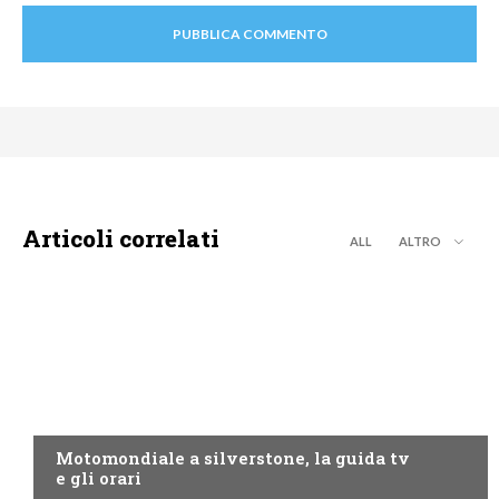
Articoli correlati
ALL
ALTRO
MOTO GP
Motomondiale a silverstone, la guida tv
e gli orari