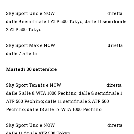
Sky Sport Uno e NOW diretta
dalle 9 semifinale 1 ATP 500 Tokyo; dalle 11 semifinale
2 ATP 500 Tokyo
Sky Sport Max e NOW diretta
dalle 7 alle 15
Martedì 30 settembre
Sky Sport Tennis e NOW diretta
dalle 5 alle 8 WTA 1000 Pechino; dalle 8 semifinale 1
ATP 500 Pechino; dalle 11 semifinale 2 ATP 500
Pechino; dalle 13 alle 17 WTA 1000 Pechino
Sky Sport Uno e NOW diretta
dalle 11 finale ATP 500 Tokyo