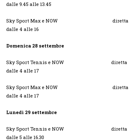
dalle 9.45 alle 13.45
Sky Sport Max e NOW diretta
dalle 4 alle 16
Domenica 28 settembre
Sky Sport Tennis e NOW diretta
dalle 4 alle 17
Sky Sport Max e NOW diretta
dalle 4 alle 17
Lunedì 29 settembre
Sky Sport Tennis e NOW diretta
dalle 5 alle 16.30