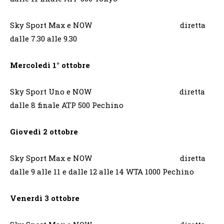
Sky Sport Max e NOW diretta
dalle 7.30 alle 9.30
Mercoledì 1° ottobre
Sky Sport Uno e NOW diretta
dalle 8 finale ATP 500 Pechino
Giovedì 2 ottobre
Sky Sport Max e NOW diretta
dalle 9 alle 11 e dalle 12 alle 14 WTA 1000 Pechino
Venerdì 3 ottobre