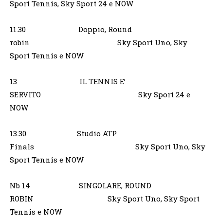
Sport Tennis, Sky Sport 24 e NOW
11.30 Doppio, Round
robin Sky Sport Uno, Sky
Sport Tennis e NOW
13 IL TENNIS E’
SERVITO Sky Sport 24 e
NOW
13.30 Studio ATP
Finals Sky Sport Uno, Sky
Sport Tennis e NOW
Nb 14 SINGOLARE, ROUND
ROBIN Sky Sport Uno, Sky Sport
Tennis e NOW