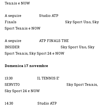
Tennis e NOW
A seguire Studio ATP
Finals Sky Sport Uno, Sky
Sport Tennis e NOW
A seguire ATP FINALS THE
INSIDER Sky Sport Uno, Sky
Sport Tennis, Sky Sport 24 e NOW
Domenica 17 novembre
13.30 IL TENNIS E’
SERVITO Sky Sport Tennis,
Sky Sport 24 e NOW
14.30 Studio ATP