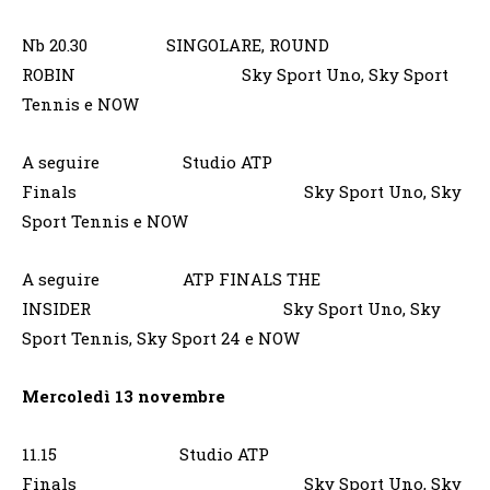
Nb 20.30 SINGOLARE, ROUND
ROBIN Sky Sport Uno, Sky Sport
Tennis e NOW
A seguire Studio ATP
Finals Sky Sport Uno, Sky
Sport Tennis e NOW
A seguire ATP FINALS THE
INSIDER Sky Sport Uno, Sky
Sport Tennis, Sky Sport 24 e NOW
Mercoledì 13 novembre
11.15 Studio ATP
Finals Sky Sport Uno, Sky