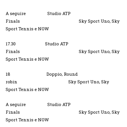
A seguire Studio ATP
Finals Sky Sport Uno, Sky
Sport Tennis e NOW
17.30 Studio ATP
Finals Sky Sport Uno, Sky
Sport Tennis e NOW
18 Doppio, Round
robin Sky Sport Uno, Sky
Sport Tennis e NOW
A seguire Studio ATP
Finals Sky Sport Uno, Sky
Sport Tennis e NOW