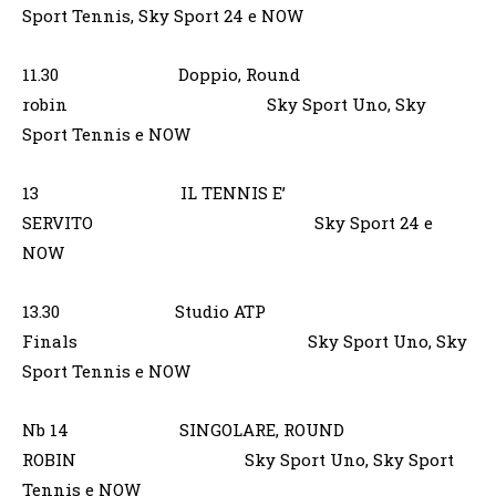
Sport Tennis, Sky Sport 24 e NOW
11.30 Doppio, Round
robin Sky Sport Uno, Sky
Sport Tennis e NOW
13 IL TENNIS E’
SERVITO Sky Sport 24 e
NOW
13.30 Studio ATP
Finals Sky Sport Uno, Sky
Sport Tennis e NOW
Nb 14 SINGOLARE, ROUND
ROBIN Sky Sport Uno, Sky Sport
Tennis e NOW