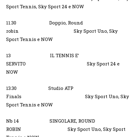
Sport Tennis, Sky Sport 24 e NOW
11.30 Doppio, Round
robin Sky Sport Uno, Sky
Sport Tennis e NOW
13 IL TENNIS E’
SERVITO Sky Sport 24 e
NOW
13.30 Studio ATP
Finals Sky Sport Uno, Sky
Sport Tennis e NOW
Nb 14 SINGOLARE, ROUND
ROBIN Sky Sport Uno, Sky Sport