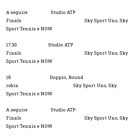
A seguire Studio ATP
Finals Sky Sport Uno, Sky
Sport Tennis e NOW
17.30 Studio ATP
Finals Sky Sport Uno, Sky
Sport Tennis e NOW
18 Doppio, Round
robin Sky Sport Uno, Sky
Sport Tennis e NOW
A seguire Studio ATP
Finals Sky Sport Uno, Sky
Sport Tennis e NOW