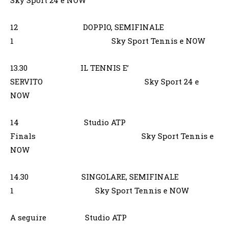
Sky Sport 24 e NOW
12 DOPPIO, SEMIFINALE
1 Sky Sport Tennis e NOW
13.30 IL TENNIS E’
SERVITO Sky Sport 24 e
NOW
14 Studio ATP
Finals Sky Sport Tennis e
NOW
14.30 SINGOLARE, SEMIFINALE
1 Sky Sport Tennis e NOW
A seguire Studio ATP