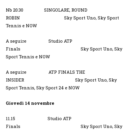
Nb 20.30 SINGOLARE, ROUND
ROBIN Sky Sport Uno, Sky Sport
Tennis e NOW
A seguire Studio ATP
Finals Sky Sport Uno, Sky
Sport Tennis e NOW
A seguire ATP FINALS THE
INSIDER Sky Sport Uno, Sky
Sport Tennis, Sky Sport 24 e NOW
Giovedì 14 novembre
11.15 Studio ATP
Finals Sky Sport Uno, Sky