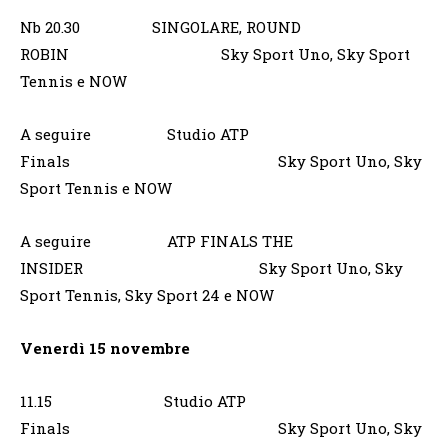
Nb 20.30 SINGOLARE, ROUND
ROBIN Sky Sport Uno, Sky Sport
Tennis e NOW
A seguire Studio ATP
Finals Sky Sport Uno, Sky
Sport Tennis e NOW
A seguire ATP FINALS THE
INSIDER Sky Sport Uno, Sky
Sport Tennis, Sky Sport 24 e NOW
Venerdì 15 novembre
11.15 Studio ATP
Finals Sky Sport Uno, Sky