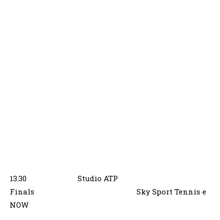
13.30 Studio ATP
Finals Sky Sport Tennis e
NOW