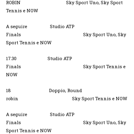
ROBIN Sky Sport Uno, Sky Sport
Tennis e NOW
A seguire Studio ATP
Finals Sky Sport Uno, Sky
Sport Tennis e NOW
17.30 Studio ATP
Finals Sky Sport Tennis e
NOW
18 Doppio, Round
robin Sky Sport Tennis e NOW
A seguire Studio ATP
Finals Sky Sport Uno, Sky
Sport Tennis e NOW