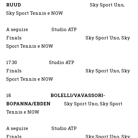
RUUD
Sky Sport Uno,
Sky Sport Tennis e NOW
A seguire Studio ATP
Finals Sky Sport Uno, Sky
Sport Tennis e NOW
17.30 Studio ATP
Finals Sky Sport Uno, Sky
Sport Tennis e NOW
18
BOLELLI/VAVASSORI-
BOPANNA/EBDEN
Sky Sport Uno, Sky Sport
Tennis e NOW
A seguire Studio ATP
Finals Sky Sport Uno, Sky