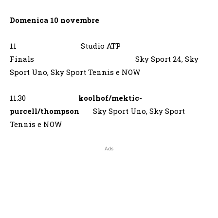
Domenica 10 novembre
11 Studio ATP
Finals Sky Sport 24, Sky
Sport Uno, Sky Sport Tennis e NOW
11.30
koolhof/mektic-
purcell/thompson
Sky Sport Uno, Sky Sport
Tennis e NOW
Ads