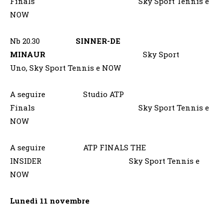
Finals Sky Sport Tennis e
NOW
Nb 20.30
SINNER-DE
MINAUR
Sky Sport
Uno, Sky Sport Tennis e NOW
A seguire Studio ATP
Finals Sky Sport Tennis e
NOW
A seguire ATP FINALS THE
INSIDER Sky Sport Tennis e
NOW
Lunedì 11 novembre