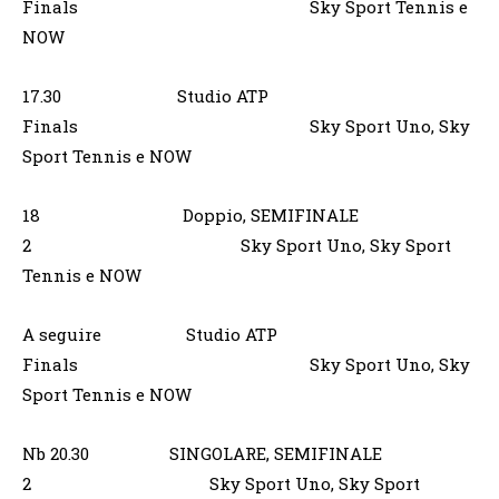
Finals Sky Sport Tennis e
NOW
17.30 Studio ATP
Finals Sky Sport Uno, Sky
Sport Tennis e NOW
18 Doppio, SEMIFINALE
2 Sky Sport Uno, Sky Sport
Tennis e NOW
A seguire Studio ATP
Finals Sky Sport Uno, Sky
Sport Tennis e NOW
Nb 20.30 SINGOLARE, SEMIFINALE
2 Sky Sport Uno, Sky Sport