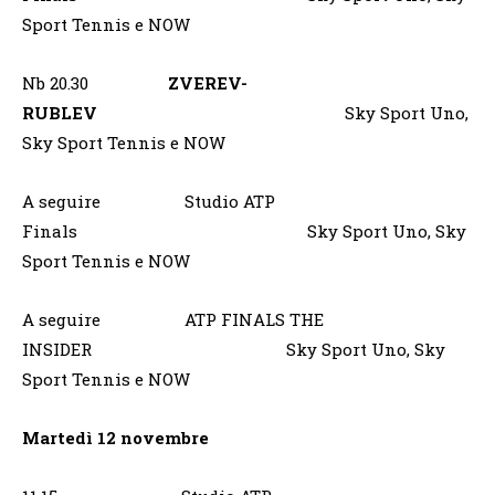
Sport Tennis e NOW
Nb 20.30
ZVEREV-
RUBLEV
Sky Sport Uno,
Sky Sport Tennis e NOW
A seguire Studio ATP
Finals Sky Sport Uno, Sky
Sport Tennis e NOW
A seguire ATP FINALS THE
INSIDER Sky Sport Uno, Sky
Sport Tennis e NOW
Martedì 12 novembre