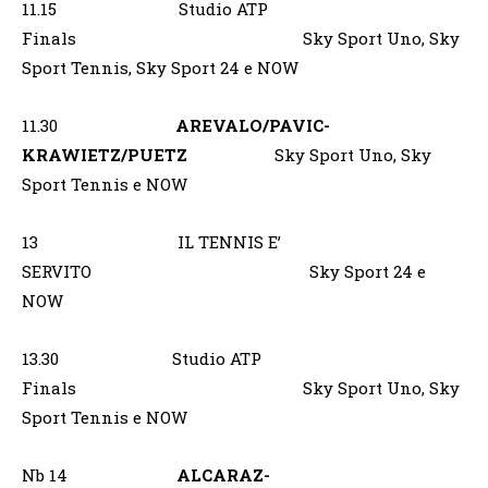
11.15 Studio ATP
Finals Sky Sport Uno, Sky
Sport Tennis, Sky Sport 24 e NOW
11.30
AREVALO/PAVIC-
KRAWIETZ/PUETZ
Sky Sport Uno, Sky
Sport Tennis e NOW
13 IL TENNIS E’
SERVITO Sky Sport 24 e
NOW
13.30 Studio ATP
Finals Sky Sport Uno, Sky
Sport Tennis e NOW
Nb 14
ALCARAZ-