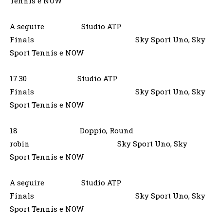
Tennis e NOW
A seguire Studio ATP
Finals Sky Sport Uno, Sky
Sport Tennis e NOW
17.30 Studio ATP
Finals Sky Sport Uno, Sky
Sport Tennis e NOW
18 Doppio, Round
robin Sky Sport Uno, Sky
Sport Tennis e NOW
A seguire Studio ATP
Finals Sky Sport Uno, Sky
Sport Tennis e NOW