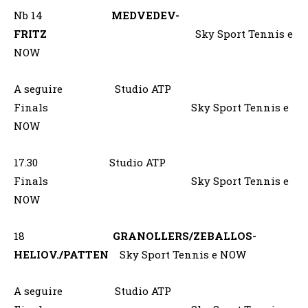
Nb 14
MEDVEDEV-
FRITZ
Sky Sport Tennis e
NOW
A seguire Studio ATP
Finals Sky Sport Tennis e
NOW
17.30 Studio ATP
Finals Sky Sport Tennis e
NOW
18
GRANOLLERS/ZEBALLOS-
HELIOV./PATTEN
Sky Sport Tennis e NOW
A seguire Studio ATP