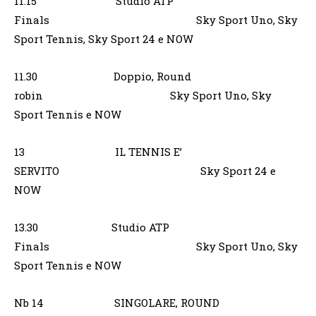
11.15 Studio ATP
Finals Sky Sport Uno, Sky
Sport Tennis, Sky Sport 24 e NOW
11.30 Doppio, Round
robin Sky Sport Uno, Sky
Sport Tennis e NOW
13 IL TENNIS E’
SERVITO Sky Sport 24 e
NOW
13.30 Studio ATP
Finals Sky Sport Uno, Sky
Sport Tennis e NOW
Nb 14 SINGOLARE, ROUND