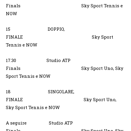
Finals Sky Sport Tennis e
NOW
15 DOPPIO,
FINALE Sky Sport
Tennis e NOW
17.30 Studio ATP
Finals Sky Sport Uno, Sky
Sport Tennis e NOW
18 SINGOLARE,
FINALE Sky Sport Uno,
Sky Sport Tennis e NOW
A seguire Studio ATP
Finals Sky Sport Uno, Sky