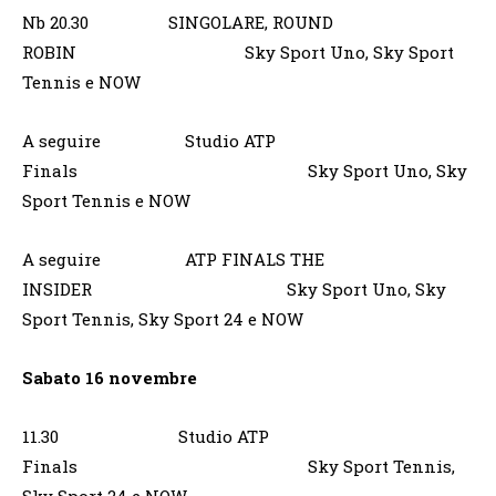
Nb 20.30 SINGOLARE, ROUND
ROBIN Sky Sport Uno, Sky Sport
Tennis e NOW
A seguire Studio ATP
Finals Sky Sport Uno, Sky
Sport Tennis e NOW
A seguire ATP FINALS THE
INSIDER Sky Sport Uno, Sky
Sport Tennis, Sky Sport 24 e NOW
Sabato 16 novembre
11.30 Studio ATP
Finals Sky Sport Tennis,