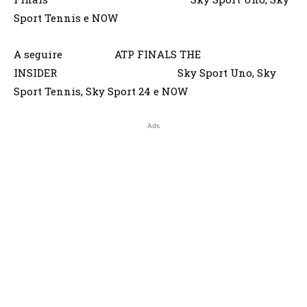
Sport Tennis e NOW
A seguire ATP FINALS THE
INSIDER Sky Sport Uno, Sky
Sport Tennis, Sky Sport 24 e NOW
Ads