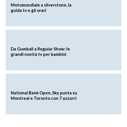
Motomondiale a silverstone, la
guida tv e gli orari
Da Gumball a Regular Show: le
grandi novità tv per bambini
National Bank Open, Sky punta su
Montreal e Toronto con 7 azzurri