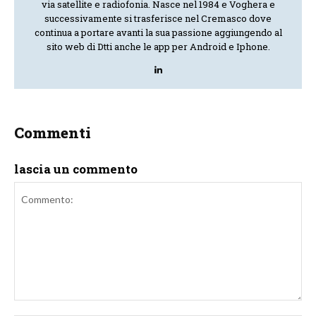
via satellite e radiofonia. Nasce nel 1984 e Voghera e
successivamente si trasferisce nel Cremasco dove
continua a portare avanti la sua passione aggiungendo al
sito web di Dtti anche le app per Android e Iphone.
Commenti
lascia un commento
Commento: