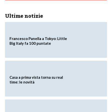
Ultime notizie
Francesco Panella a Tokyo: Little
Big Italy fa 100 puntate
Casa a prima vista torna su real
time: le novità