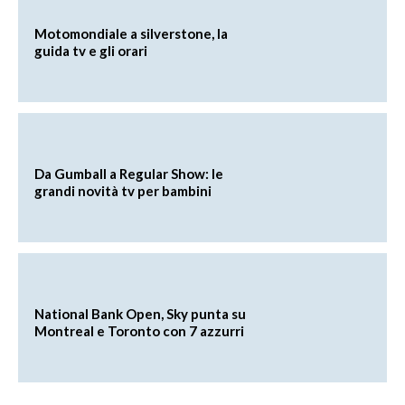
Motomondiale a silverstone, la
guida tv e gli orari
Da Gumball a Regular Show: le
grandi novità tv per bambini
National Bank Open, Sky punta su
Montreal e Toronto con 7 azzurri