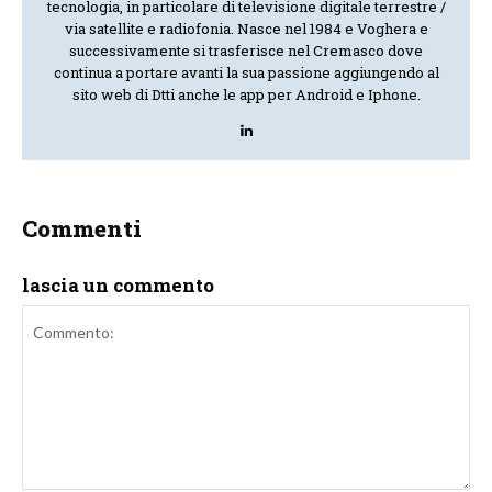
tecnologia, in particolare di televisione digitale terrestre /
via satellite e radiofonia. Nasce nel 1984 e Voghera e
successivamente si trasferisce nel Cremasco dove
continua a portare avanti la sua passione aggiungendo al
sito web di Dtti anche le app per Android e Iphone.
Commenti
lascia un commento