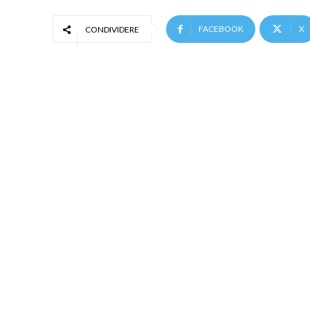
FACEBOOK
X
CONDIVIDERE