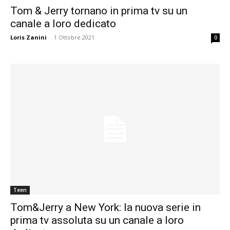
Tom & Jerry tornano in prima tv su un
canale a loro dedicato
Loris Zanini
-
1 Ottobre 2021
0
Teen
Tom&Jerry a New York: la nuova serie in
prima tv assoluta su un canale a loro