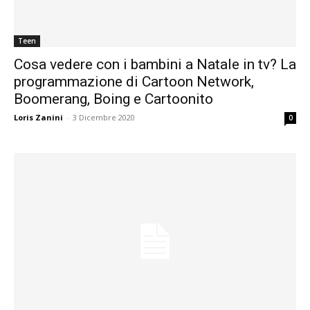
Teen
Cosa vedere con i bambini a Natale in tv? La
programmazione di Cartoon Network,
Boomerang, Boing e Cartoonito
Loris Zanini
-
3 Dicembre 2020
0