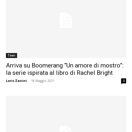
Teen
Arriva su Boomerang “Un amore di mostro”:
la serie ispirata al libro di Rachel Bright
Loris Zanini
-
18 Maggio 2021
0