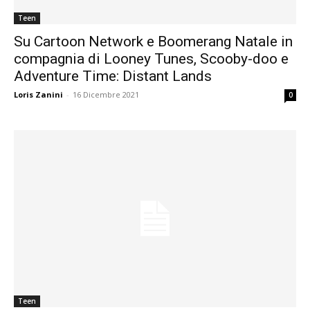
Teen
Su Cartoon Network e Boomerang Natale in
compagnia di Looney Tunes, Scooby-doo e
Adventure Time: Distant Lands
Loris Zanini
-
16 Dicembre 2021
0
Teen