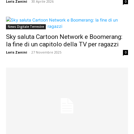
Loris Zanini
-
30 Aprile 2026
0
News Digitale Terrestre
Sky saluta Cartoon Network e Boomerang:
la fine di un capitolo della TV per ragazzi
Loris Zanini
-
27 Novembre 2025
0