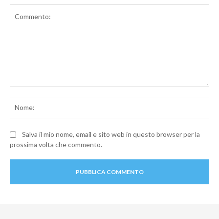
Commento:
No
Salva il mio nome, email e sito web in questo browser per la
prossima volta che commento.