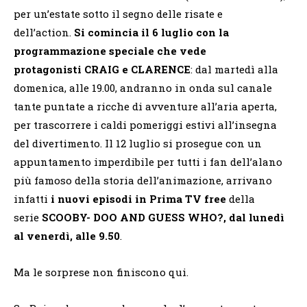
per un’estate sotto il segno delle risate e
dell’action.
Si comincia il 6 luglio con la
programmazione speciale che vede
protagonisti
CRAIG e CLARENCE
: dal martedì alla
domenica, alle 19.00, andranno in onda sul canale
tante puntate a ricche di avventure all’aria aperta,
per trascorrere i caldi pomeriggi estivi all’insegna
del divertimento. Il 12 luglio si prosegue con un
appuntamento imperdibile per tutti i fan dell’alano
più famoso della storia dell’animazione, arrivano
infatti
i nuovi episodi in Prima TV free
della
serie
SCOOBY- DOO AND GUESS WHO?, dal lunedì
al venerdì, alle 9.50
.
Ma le sorprese non finiscono qui.