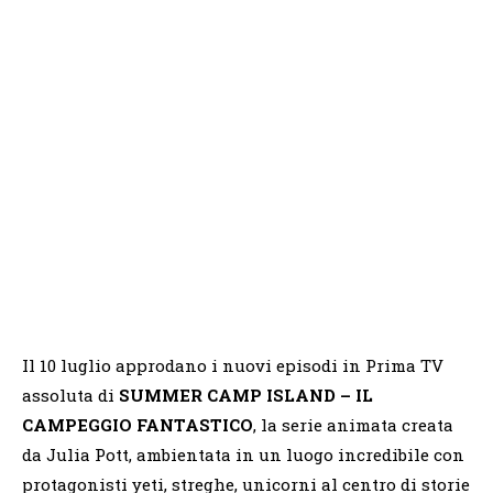
Il 10 luglio approdano i nuovi episodi in Prima TV
assoluta di
SUMMER CAMP ISLAND – IL
CAMPEGGIO FANTASTICO
, la serie animata creata
da Julia Pott, ambientata in un luogo incredibile con
protagonisti yeti, streghe, unicorni al centro di storie