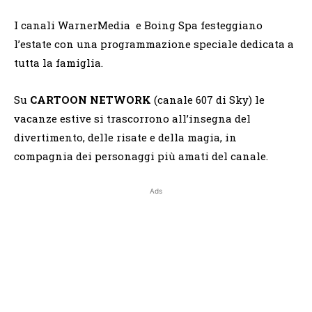
I canali WarnerMedia e Boing Spa festeggiano
l’estate con una programmazione speciale dedicata a
tutta la famiglia.
Su
CARTOON NETWORK
(canale 607 di Sky) le
vacanze estive si trascorrono all’insegna del
divertimento, delle risate e della magia, in
compagnia dei personaggi più amati del canale.
Ads