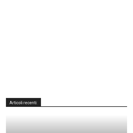
Articoli recenti: