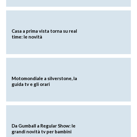
Casa a prima vista torna su real
time: le novità
Motomondiale a silverstone, la
guida tv e gli orari
Da Gumball a Regular Show: le
grandi novità tv per bambini