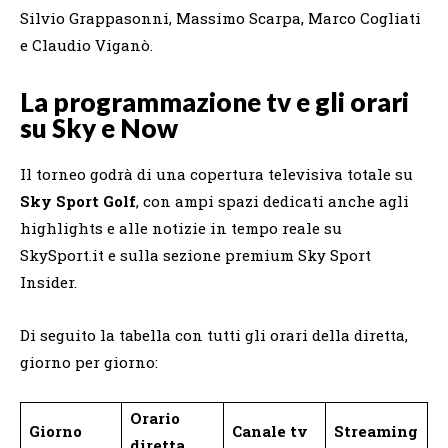
Silvio Grappasonni, Massimo Scarpa, Marco Cogliati
e Claudio Viganò.
La programmazione tv e gli orari
su Sky e Now
Il torneo godrà di una copertura televisiva totale su
Sky Sport Golf
, con ampi spazi dedicati anche agli
highlights e alle notizie in tempo reale su
SkySport.it e sulla sezione premium Sky Sport
Insider.
Di seguito la tabella con tutti gli orari della diretta,
giorno per giorno:
Orario
Giorno
Canale tv
Streaming
diretta