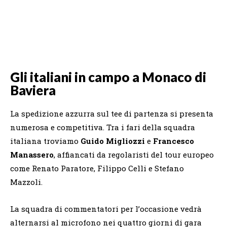
Gli italiani in campo a Monaco di
Baviera
La spedizione azzurra sul tee di partenza si presenta
numerosa e competitiva. Tra i fari della squadra
italiana troviamo
Guido Migliozzi
e
Francesco
Manassero
, affiancati da regolaristi del tour europeo
come Renato Paratore, Filippo Celli e Stefano
Mazzoli.
La squadra di commentatori per l’occasione vedrà
alternarsi al microfono nei quattro giorni di gara