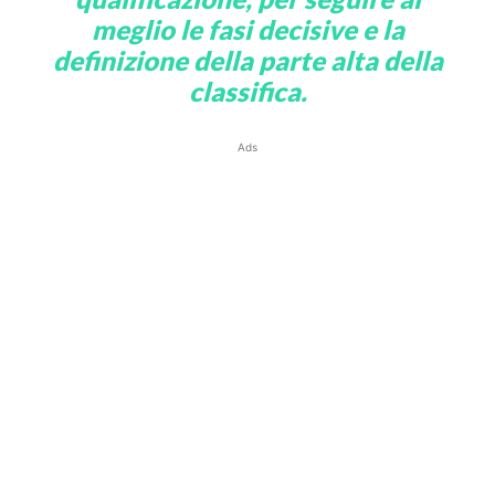
meglio le fasi decisive e la
definizione della parte alta della
classifica.
Ads