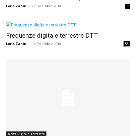
Loris Zanini
-
21 Dicembre 2010
0
Frequenze digitale terrestre DTT
Loris Zanini
-
16 Dicembre 2010
53
News Digitale Terrestre