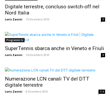
Digitale terrestre, concluso switch-off nel
Nord Italia
Loris Zanini
-
15 Dicembre 2010
0
Programmi tv
SuperTennis sbarca anche in Veneto e Friuli
Loris Zanini
-
14 Dicembre 2010
0
Numerazione LCN canali TV del DTT
digitale terrestre
Loris Zanini
-
8 Dicembre 2010
114