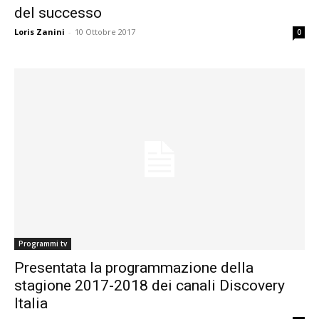
del successo
Loris Zanini
-
10 Ottobre 2017
0
Programmi tv
Presentata la programmazione della
stagione 2017-2018 dei canali Discovery
Italia