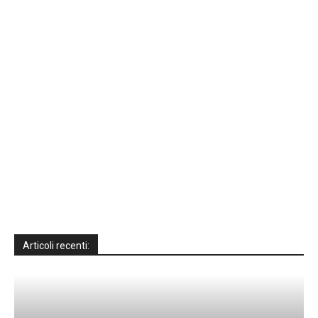
Articoli recenti: