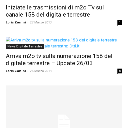
Iniziate le trasmissioni di m2o Tv sul
canale 158 del digitale terrestre
Loris Zanini
-
27 Marzo 2013
1
News Digitale Terrestre
Arriva m2o tv sulla numerazione 158 del
digitale terrestre – Update 26/03
Loris Zanini
-
26 Marzo 2013
0